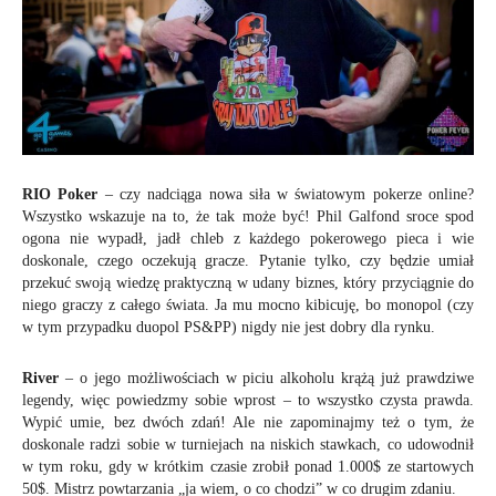
RIO Poker
– czy nadciąga nowa siła w światowym pokerze online?
Wszystko wskazuje na to, że tak może być! Phil Galfond sroce spod
ogona nie wypadł, jadł chleb z każdego pokerowego pieca i wie
doskonale, czego oczekują gracze. Pytanie tylko, czy będzie umiał
przekuć swoją wiedzę praktyczną w udany biznes, który przyciągnie do
niego graczy z całego świata. Ja mu mocno kibicuję, bo monopol (czy
w tym przypadku duopol PS&PP) nigdy nie jest dobry dla rynku.
River
– o jego możliwościach w piciu alkoholu krążą już prawdziwe
legendy, więc powiedzmy sobie wprost – to wszystko czysta prawda.
Wypić umie, bez dwóch zdań! Ale nie zapominajmy też o tym, że
doskonale radzi sobie w turniejach na niskich stawkach, co udowodnił
w tym roku, gdy w krótkim czasie zrobił ponad 1.000$ ze startowych
50$. Mistrz powtarzania „ja wiem, o co chodzi” w co drugim zdaniu.