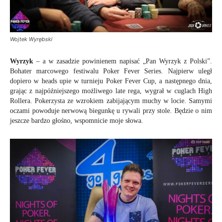
Wojtek Wyrębski
Wyrzyk
– a w zasadzie powinienem napisać „Pan Wyrzyk z Polski”.
Bohater marcowego festiwalu Poker Fever Series. Najpierw uległ
dopiero w heads upie w turnieju Poker Fever Cup, a następnego dnia,
grając z najpóźniejszego możliwego late rega, wygrał w cuglach High
Rollera. Pokerzysta ze wzrokiem zabijającym muchy w locie. Samymi
oczami powoduje nerwową biegunkę u rywali przy stole. Będzie o nim
jeszcze bardzo głośno, wspomnicie moje słowa.