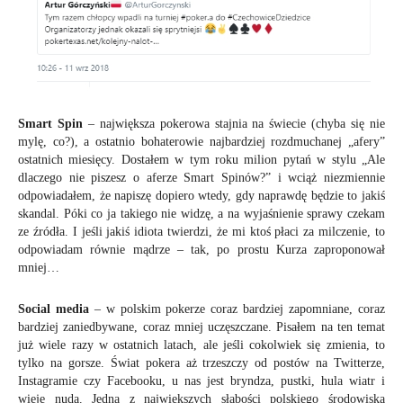
Smart Spin
– największa pokerowa stajnia na świecie (chyba się nie
mylę, co?), a ostatnio bohaterowie najbardziej rozdmuchanej „afery”
ostatnich miesięcy. Dostałem w tym roku milion pytań w stylu „Ale
dlaczego nie piszesz o aferze Smart Spinów?” i wciąż niezmiennie
odpowiadałem, że napiszę dopiero wtedy, gdy naprawdę będzie to jakiś
skandal. Póki co ja takiego nie widzę, a na wyjaśnienie sprawy czekam
ze źródła. I jeśli jakiś idiota twierdzi, że mi ktoś płaci za milczenie, to
odpowiadam równie mądrze – tak, po prostu Kurza zaproponował
mniej…
Social media
– w polskim pokerze coraz bardziej zapomniane, coraz
bardziej zaniedbywane, coraz mniej uczęszczane. Pisałem na ten temat
już wiele razy w ostatnich latach, ale jeśli cokolwiek się zmienia, to
tylko na gorsze. Świat pokera aż trzeszczy od postów na Twitterze,
Instagramie czy Facebooku, u nas jest bryndza, pustki, hula wiatr i
wieje nudą. Jedna z największych słabości polskiego środowiska