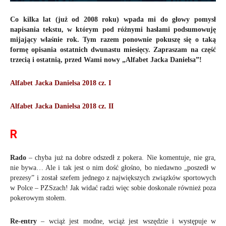
Co kilka lat (już od 2008 roku) wpada mi do głowy pomysł
napisania tekstu, w którym pod różnymi hasłami podsumowuję
mijający właśnie rok. Tym razem ponownie pokuszę się o taką
formę opisania ostatnich dwunastu miesięcy. Zapraszam na część
trzecią i ostatnią, przed Wami nowy „Alfabet Jacka Danielsa”!
Alfabet Jacka Danielsa 2018 cz. I
Alfabet Jacka Danielsa 2018 cz. II
R
Rado
– chyba już na dobre odszedł z pokera. Nie komentuje, nie gra,
nie bywa… Ale i tak jest o nim dość głośno, bo niedawno „poszedł w
prezesy” i został szefem jednego z największych związków sportowych
w Polce – PZSzach! Jak widać radzi więc sobie doskonale również poza
pokerowym stołem.
Re-entry
– wciąż jest modne, wciąż jest wszędzie i występuje w