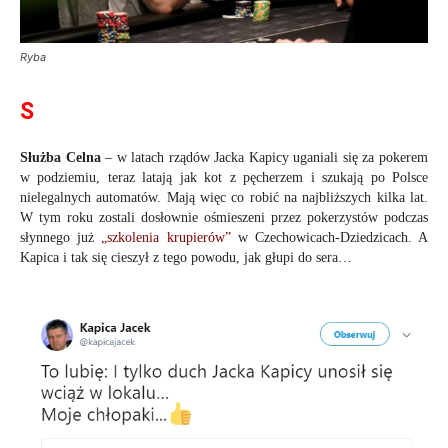
Ryba
S
Służba Celna
– w latach rządów Jacka Kapicy uganiali się za pokerem
w podziemiu, teraz latają jak kot z pęcherzem i szukają po Polsce
nielegalnych automatów. Mają więc co robić na najbliższych kilka lat.
W tym roku zostali dosłownie ośmieszeni przez pokerzystów podczas
słynnego już
„szkolenia krupierów”
w Czechowicach-Dziedzicach. A
Kapica i tak się cieszył z tego powodu, jak głupi do sera…