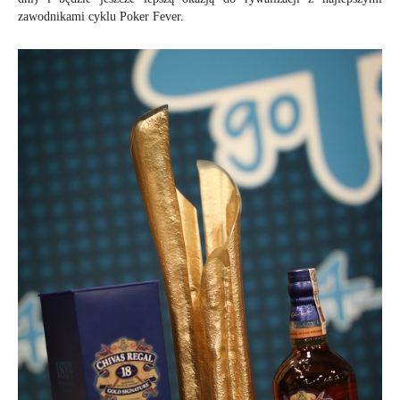
zawodnikami cyklu Poker Fever.