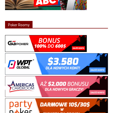
Poker Roomy