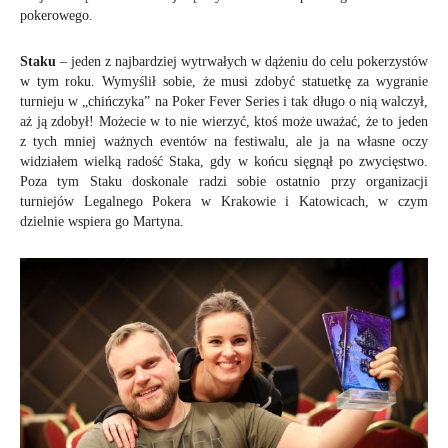
pokerowego.
Staku
– jeden z najbardziej wytrwałych w dążeniu do celu pokerzystów
w tym roku. Wymyślił sobie, że musi zdobyć statuetkę za wygranie
turnieju w „chińczyka” na Poker Fever Series i tak długo o nią walczył,
aż ją zdobył! Możecie w to nie wierzyć, ktoś może uważać, że to jeden
z tych mniej ważnych eventów na festiwalu, ale ja na własne oczy
widziałem wielką radość Staka, gdy w końcu sięgnął po zwycięstwo.
Poza tym Staku doskonale radzi sobie ostatnio przy organizacji
turniejów Legalnego Pokera w Krakowie i Katowicach, w czym
dzielnie wspiera go Martyna.