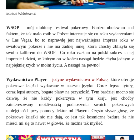
Michał Wiśniewski
WSOP
– mój ulubiony festiwal pokerowy. Bardzo ubolewam nad
faktem, że tak mało osób w Polsce interesuje się co roku wydarzeniami
w Las Vegas, bo to naprawdę jest najważniejsza impreza roku w
światowym pokerze i nie ma żadnej innej, która choćby zbliżyła się
swoim kalibrem do WSOP. Co roku czekam na polski sukces na tej
imprezie i dzień, w którym on w końcu nastąpi będzie chyba jednym z
najpiękniejszych w moim życiu. A nastąpi na pewno!
Wydawnictwo Player
–
jedyne wydawnictwo w Polsce
, które oferuje
pokerowe książki wydawane w naszym języku. Coraz lepsze tytuły,
coraz lepsi autorzy, bogate plany na przyszłość. Tym bardziej mocno się
dziwię, że nie każdy pokerzysta w tym kraju jest choćby
zainteresowany możliwością podnoszenia swoich pokerowych
umiejętności przy pomocy lektur od Playera. Często słyszę głosy, że
pokerowe książki nic nie dają, co jest tak kosmiczną bzdurą, że nie
mieści mi się to nawet w głowie, że można tak myśleć.