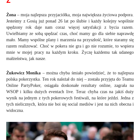
Ż
Żona
– moja najlepsza przyjaciółka, moja największa życiowa podpora.
Jesteśmy z Gosią już ponad 26 lat po ślubie i każdy kolejny wspólnie
spędzony rok daje nam coraz więcej satysfakcji z bycia razem.
Uwielbiamy ze sobą spędzać czas, choć mamy go dla siebie naprawdę
mało. Mamy wspólne plany i marzenia na przyszłość, które staramy się
razem realizować. Choć w pokera nie gra i go nie rozumie, to wspiera
mnie w mojej pracy na każdym kroku. Życzę każdemu tak udanego
małżeństwa, jak nasze.
Żukowicz Monika
– można chyba śmiało powiedzieć, że to najlepsza
polska pokerzystka. Ten rok należał do niej – została przyjęta do Teamu
Online PartyPoker, osiągała doskonałe rezultaty online, zagrała na
WSOP i kilku dużych eventach live. Teraz chyba czas na jakiś duży
wynik na jednym z tych pokerowych festiwali, na które jeździ. Jedna z
tych nielicznych, która nie boi się social mediów i jest na nich obecna i
widoczna.