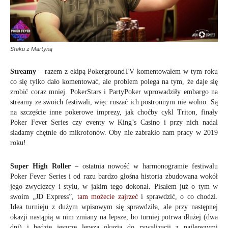
Staku z Martyną
Streamy
– razem z ekipą PokergroundTV komentowałem w tym roku
co się tylko dało komentować, ale problem polega na tym, że daje się
zrobić coraz mniej. PokerStars i PartyPoker wprowadziły embargo na
streamy ze swoich festiwali, więc ruszać ich postronnym nie wolno. Są
na szczęście inne pokerowe imprezy, jak choćby cykl Triton, finały
Poker Fever Series czy eventy w King’s Casino i przy nich nadal
siadamy chętnie do mikrofonów. Oby nie zabrakło nam pracy w 2019
roku!
Super High Roller
– ostatnia nowość w harmonogramie festiwalu
Poker Fever Series i od razu bardzo głośna historia zbudowana wokół
jego zwycięzcy i stylu, w jakim tego dokonał. Pisałem już o tym w
swoim „JD Express”,
tam możecie zajrzeć
i sprawdzić, o co chodzi.
Idea turnieju z dużym wpisowym się sprawdziła, ale przy następnej
okazji nastąpią w nim zmiany na lepsze, bo turniej potrwa dłużej (dwa
dni) i będzie jeszcze lepszą okazją do rywalizacji z najlepszymi