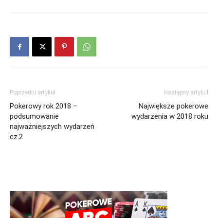
Poprzedni artykuł
Następny artykuł
Pokerowy rok 2018 –
Największe pokerowe
podsumowanie
wydarzenia w 2018 roku
najważniejszych wydarzeń
cz.2