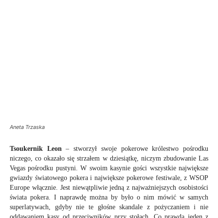
Aneta Trzaska
Tsoukernik Leon
– stworzył swoje pokerowe królestwo pośrodku
niczego, co okazało się strzałem w dziesiątkę, niczym zbudowanie Las
Vegas pośrodku pustyni. W swoim kasynie gości wszystkie największe
gwiazdy światowego pokera i największe pokerowe festiwale, z WSOP
Europe włącznie. Jest niewątpliwie jedną z najważniejszych osobistości
świata pokera. I naprawdę można by było o nim mówić w samych
superlatywach, gdyby nie te głośne skandale z pożyczaniem i nie
oddawaniem kasy od przeciwników przy stołach. Co prawda jeden z