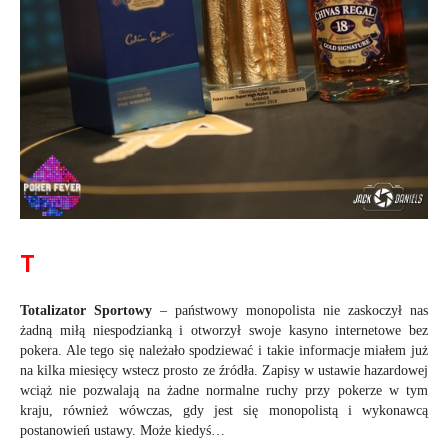
T
Totalizator Sportowy
– państwowy monopolista nie zaskoczył nas
żadną miłą niespodzianką i otworzył swoje kasyno internetowe bez
pokera. Ale tego się należało spodziewać i takie informacje miałem już
na kilka miesięcy wstecz prosto ze źródła. Zapisy w ustawie hazardowej
wciąż nie pozwalają na żadne normalne ruchy przy pokerze w tym
kraju, również wówczas, gdy jest się monopolistą i wykonawcą
postanowień ustawy. Może kiedyś…