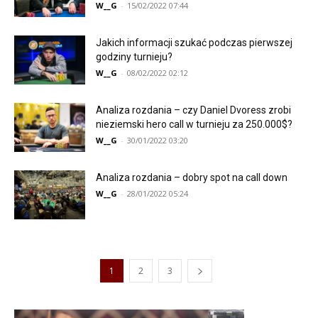
W__G
-
15/02/2022 07:44
Jakich informacji szukać podczas pierwszej
godziny turnieju?
W__G
-
08/02/2022 02:12
Analiza rozdania – czy Daniel Dvoress zrobi
nieziemski hero call w turnieju za 250.000$?
W__G
-
30/01/2022 03:20
Analiza rozdania – dobry spot na call down
W__G
-
28/01/2022 05:24
1
2
3