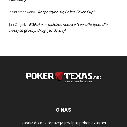
Rozpoczyna się Poker Fever Cup!
Zainteresowany
-
GGPoker – październikowe freerolle tylko dla
Jan Olejnik
-
naszych graczy, drugi już dzisiaj!
O NAS
Napisz do nas
redakcja [malpa] pokertexas.net