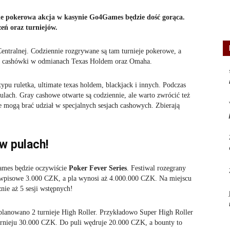
ale pokerowa akcja w kasynie Go4Games będzie dość gorąca.
eń oraz turniejów.
ntralnej. Codziennie rozgrywane są tam turnieje pokerowe, a
ich cashówki w odmianach Texas Holdem oraz Omaha.
typu ruletka, ultimate texas holdem, blackjack i innych. Podczas
ulach. Gray cashowe otwarte są codziennie, ale warto zwrócić też
mogą brać udział w specjalnych sesjach cashowych. Zbierają
 w pulach!
ames będzie oczywiście
Poker Fever Series
. Festiwal rozegrany
a wpisowe 3.000 CZK, a pla wynosi aż 4.000.000 CZK. Na miejscu
nie aż 5 sesji wstępnych!
aplanowano 2 turnieje High Roller. Przykładowo Super High Roller
rnieju 30.000 CZK. Do puli wędruje 20.000 CZK, a bounty to