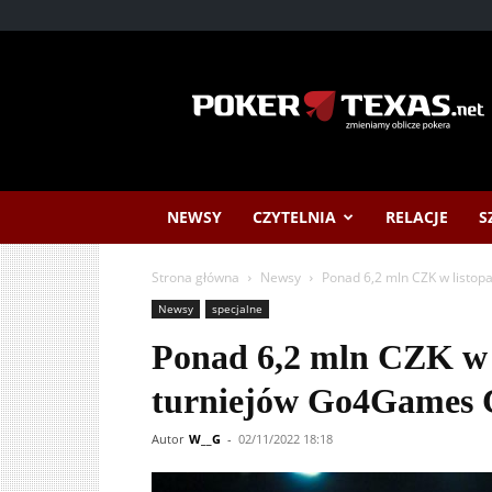
PokerTexas.net
NEWSY
CZYTELNIA
RELACJE
S
Strona główna
Newsy
Ponad 6,2 mln CZK w listo
Newsy
specjalne
Ponad 6,2 mln CZK w 
turniejów Go4Games 
Autor
W__G
-
02/11/2022 18:18