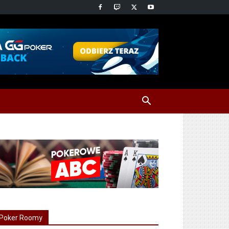
Poker Roomy