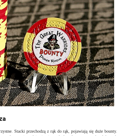
sza
orzystne. Stacki przechodzą z rąk do rąk, pojawiają się duże bounty.