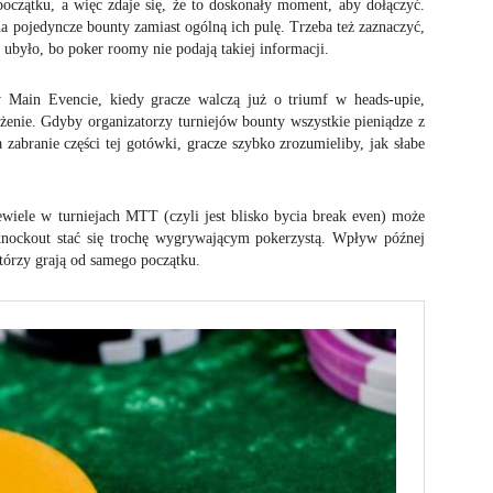
oczątku, a więc zdaje się, że to doskonały moment, aby dołączyć.
na pojedyncze bounty zamiast ogólną ich pulę. Trzeba też zaznaczyć,
uż ubyło, bo poker roomy nie podają takiej informacji.
w Main Evencie, kiedy gracze walczą już o triumf w heads-upie,
ażenie. Gdyby organizatorzy turniejów bounty wszystkie pieniądze z
a zabranie części tej gotówki, gracze szybko zrozumieliby, jak słabe
ewiele w turniejach MTT (czyli jest blisko bycia break even) może
e knockout stać się trochę wygrywającym pokerzystą. Wpływ późnej
 którzy grają od samego początku.