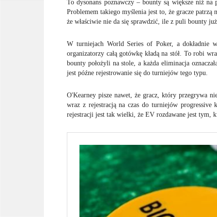
To dysonans poznawczy – bounty są większe niż na p
Problemem takiego myślenia jest to, że gracze patrzą 
że właściwie nie da się sprawdzić, ile z puli bounty j
W turniejach World Series of Poker, a dokładnie 
organizatorzy całą gotówkę kładą na stół. To robi wr
bounty położyli na stole, a każda eliminacja oznaczał
jest późne rejestrowanie się do turniejów tego typu.
O'Kearney pisze nawet, że gracz, który przegrywa ni
wraz z rejestracją na czas do turniejów progressiv
rejestracji jest tak wielki, że EV rozdawane jest tym,