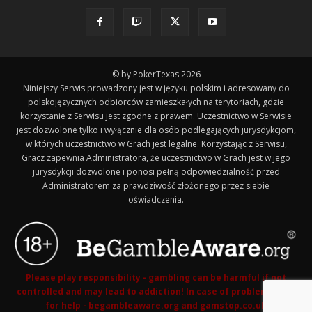
© by PokerTexas
2026
Niniejszy Serwis prowadzony jest w języku polskim i adresowany do
polskojęzycznych odbiorców zamieszkałych na terytoriach, gdzie
korzystanie z Serwisu jest zgodne z prawem. Uczestnictwo w Serwisie
jest dozwolone tylko i wyłącznie dla osób podlegających jurysdykcjom,
w których uczestnictwo w Grach jest legalne. Korzystając z Serwisu,
Gracz zapewnia Administratora, że uczestnictwo w Grach jest w jego
jurysdykcji dozwolone i ponosi pełną odpowiedzialność przed
Administratorem za prawdziwość złożonego przez siebie
oświadczenia.
Please play responsibility - gambling can be harmful if not
controlled and may lead to addiction! In case of problems look
for help - begambleaware.org and gamstop.co.uk