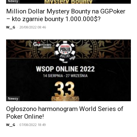
Newsy
Million Dollar Mystery Bounty na GGPoker
– kto zgarnie bounty 1.000.000$?
W__G
-
20/08/2022 08:46
Newsy
Ogłoszono harmonogram World Series of
Poker Online!
W__G
-
07/08/2022 18:49