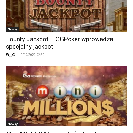
Newsy
Bounty Jackpot – GGPoker wprowadza
specjalny jackpot!
W__G
-
10/10/2022 02:39
Newsy