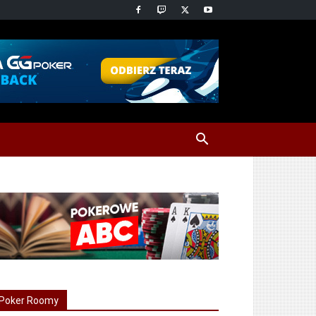
Poker Roomy