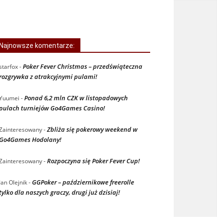
Najnowsze komentarze:
Poker Fever Christmas – przedświąteczna
starfox
-
rozgrywka z atrakcyjnymi pulami!
Ponad 6,2 mln CZK w listopadowych
Yuumei
-
pulach turniejów Go4Games Casino!
Zbliża się pokerowy weekend w
Zainteresowany
-
Go4Games Hodolany!
Rozpoczyna się Poker Fever Cup!
Zainteresowany
-
GGPoker – październikowe freerolle
Jan Olejnik
-
tylko dla naszych graczy, drugi już dzisiaj!