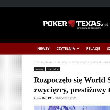
PokerTexas.net
NEWSY
CZYTELNIA
RELACJE
S
Strona główna
Newsy
Rozpoczęło się World Serie
Newsy
specjalne
Rozpoczęło się World S
zwycięzcy, prestiżowy 
Autor
Red PT
-
31/05/2026 22:00