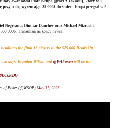
rundy awansował Piotr Krupa (gracz z Teksasu), który w 1
ę przy stole, wyrzucając 25 000$ do śmieci
. Krupa przegrał w 2
iel Negreanu, Dimitar Danchev oraz Michael Mizrachi
.
 800 000$. Transmisja na końcu newsa.
headlines the final 16 players in the $25,000 Heads-Up
ext two days. Brandon Wilson and
@WAFoxen
will be the
NS8ECs2cDG
es of Poker (@WSOP)
May 31, 2026