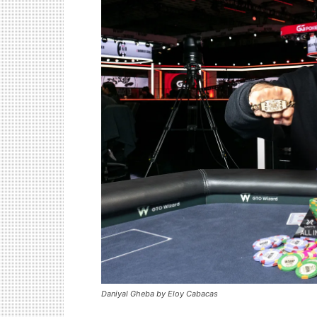
Daniyal Gheba by Eloy Cabacas