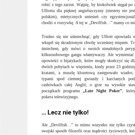
robić z tego zarzut. Wątpię, by ktokolwiek sięgał po
Ulliotta dla pięknej angielszczyzny (niestety nie je
polskim), estetycznych uniesień czy egzystencjon
chodzi o rozrywkę. A tej w „Devilfish…” mamy co ni
Trudno się nie uśmiechnąć, gdy Ulliott opowiada 
wkupił się skradzionym chwilę wcześniej mięsem. T
śmiechem, gdy mówi o swoich nieudolnych perype
kilkuosobowego gangu włamywaczy. Ale wymieniać 
opowieści o bijatykach, które mogły skończyć się dla
dwóch pobytach w więzieniu, kiedy przez 23 godziny
kratami, a muszlę klozetową zastępowało wiadro;
typami spod ciemnej gwiazdy i karcianych pod
cashówkach całej Anglii; o grze na wysokie st
początkach programu
„Late Night Poker”
, któr
pokera telewizyjnego.
… Lecz nie tylko!
Ale „Devilfish…” to mimo wszystko nie tylko czys
swojski sposób filozofii oraz mądrości życiowych, któr