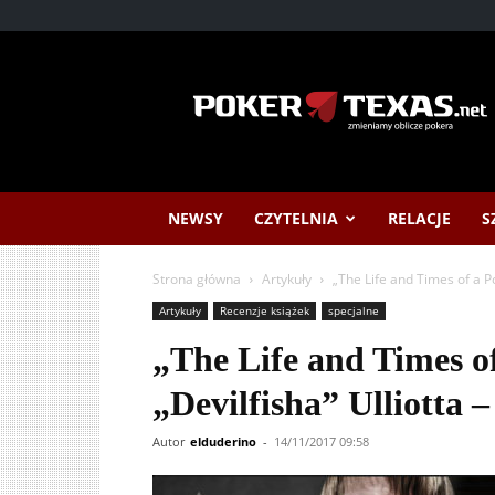
PokerTexas.net
NEWSY
CZYTELNIA
RELACJE
S
Strona główna
Artykuły
„The Life and Times of a Po
Artykuły
Recenzje książek
specjalne
„The Life and Times o
„Devilfisha” Ulliotta –
Autor
elduderino
-
14/11/2017 09:58