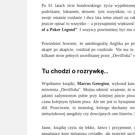
Po 61 latach iście bondowskiego życia wypełnion
podróżami, luksusem, słowem: tym wszystkim, co p
swoje ostatnie rozdanie i dwa lata temu zmarł na rak
jeszcze opisać to wszystko – a przynajmniej większo
of a Poker Legend”
. I wszyscy powinniśmy być mu z
Powiedzieć bowiem, że autobiografię Anglika po pros
akapit po akapicie, rozdział po rozdziale. Nie ma t
kilkaset stron pełnych uwielbianej przez „Devilfisha” 
Tu chodzi o rozrywkę…
Współautor książki,
Marcus Georgiou
, wykonał kawa
mówienia „Devilfisha”. Można odnieść wrażenie, że wc
jakimś zadymionym pubie przy kolejnej pincie piw
czasu kolejnym łykiem piwa. Ale nie jest to bynajmn
dół. Przeciwnie, to monolog, którego słuchamy uwa
nietuzinkowej anegdoty czy dowcipnych one-linerów, k
Jasne, książkę czyta się lekko, łatwo i przyjemnie, 
angażujące korę mózgową czytadło, ale przecież szc