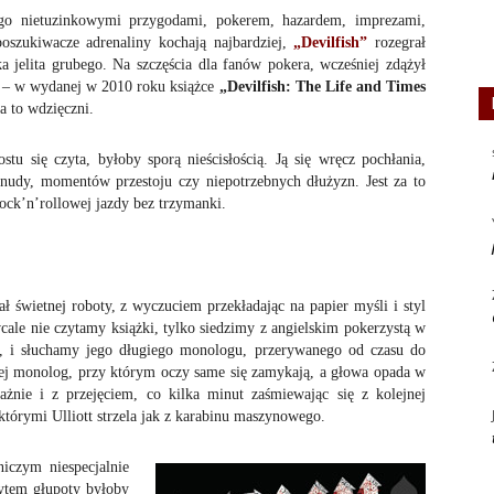
ego nietuzinkowymi przygodami, pokerem, hazardem, imprezami,
oszukiwacze adrenaliny kochają najbardziej,
„Devilfish”
rozegrał
a jelita grubego. Na szczęścia dla fanów pokera, wcześniej zdążył
ść – w wydanej w 2010 roku książce
„Devilfish: The Life and Times
a to wdzięczni.
tu się czyta, byłoby sporą nieścisłością. Ją się wręcz pochłania,
u nudy, momentów przestoju czy niepotrzebnych dłużyzn. Jest za to
rock’n’rollowej jazdy bez trzymanki.
ł świetnej roboty, z wyczuciem przekładając na papier myśli i styl
ale nie czytamy książki, tylko siedzimy z angielskim pokerzystą w
a, i słuchamy jego długiego monologu, przerywanego od czasu do
iej monolog, przy którym oczy same się zamykają, a głowa opada w
żnie i z przejęciem, co kilka minut zaśmiewając się z kolejnej
tórymi Ulliott strzela jak z karabinu maszynowego.
niczym niespecjalnie
zytem głupoty byłoby