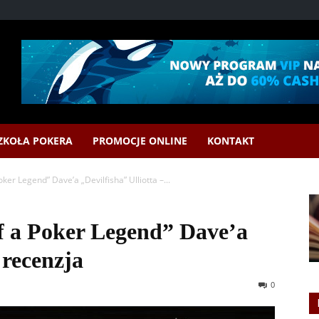
ZKOŁA POKERA
PROMOCJE ONLINE
KONTAKT
ker Legend” Dave’a „Devilfisha” Ulliotta –...
f a Poker Legend” Dave’a
 recenzja
0