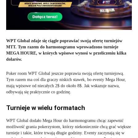
WPT Global zdaje się ciągle poprawiać swoją ofertę turniejów
MTT. Tym razem do harmonogramu wprowadzono turnieje
MEGA HOURE, w których wpisowe wynosi w przeliczeniu kilka
dolarów.
Poker room WPT Global jeszcze poprawia swoją ofertę turniejową.
Tym razem ma coś dla graczy niskich stawek, bo eventy Mega Hour,
mają wpisowe od niecałych 2$ do około 8$. Jak wskazuje nazwa,
odbywają się praktycznie co godzinę.
Turnieje w wielu formatach
WPT Global dodało Mega Hour do harmonogramu chcąc zapewnić
możliwość grania pokerzystom, którzy niekoniecznie chcą grać większe
turnieje i takie, które trwają długie godziny. Eventy zaczynają się w