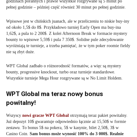
godzinach porannych i prawie wszystkie rozgrywane są 5 minut po
pełnej godzinie – później część również 30 minut po pełnej godzinie.
Wpisowe jest w chińskich juanach, ale w przeliczeniu to niskie buy-iny
od około 1,5$ do 8$. Przykładowo turniej Early Open ma buy-ina
1,62$, a pula to 2 200$. Z kolei Afternoon Break w formacie mystery
bounty to wpisowe 5,59$ i pula 7 350$. Solidne pule zdecydowanie
wyróżniają te turnieje, a trzeba pamiętać, że w tym poker roomie fieldy
nie są zbyt duże.
WPT Global zadbało o różnorodność formatów, a więc są mystery
bounty, progressive knockout, turbo oraz turnieje standardowe.
Wszystkie turnieje Mega Hour rozgrywane są w No Limit Holdem.
WPT Global ma teraz nowy bonus
powitalny!
Wszyscy
nowi gracze WPT Global
otrzymają teraz pakiet powitalny.
Już depozyt 10$ gwarantuje odpowiednio łącznie aż 15,50$ w formie
zestawu. To bonus 5$ na pokera, 5$ w kasynie, bilet 2,50$, 3$ w
Casino Coin.
Sam bonus może wynosić 100% do 3 000$. Realnie