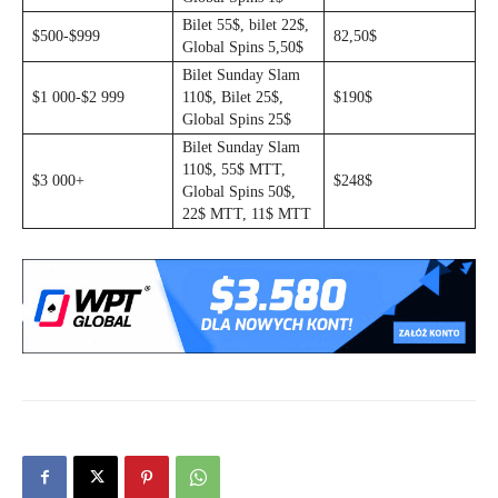
Bilet 55$, bilet 22$,
$500-$999
82,50$
Global Spins 5,50$
Bilet Sunday Slam
$1 000-$2 999
110$, Bilet 25$,
$190$
Global Spins 25$
Bilet Sunday Slam
110$, 55$ MTT,
$3 000+
$248$
Global Spins 50$,
22$ MTT, 11$ MTT