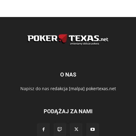
O NAS
Napisz do nas
redakcja [malpa] pokertexas.net
PODĄŻAJ ZA NAMI