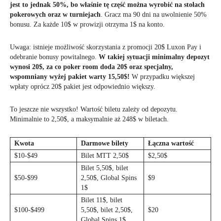
jest to jednak 50%, bo właśnie tę część można wyrobić na stołach
pokerowych oraz w turniejach
. Gracz ma 90 dni na uwolnienie 50%
bonusu. Za każde 10$ w prowizji otrzyma 1$ na konto.
Uwaga: istnieje możliwość skorzystania z promocji 20$ Luxon Pay i
odebranie bonusy powitalnego.
W takiej sytuacji minimalny depozyt
wynosi 20$, za co poker room doda 20$ oraz specjalny,
wspomniany wyżej pakiet warty 15,50$!
W przypadku większej
wpłaty oprócz 20$ pakiet jest odpowiednio większy.
To jeszcze nie wszystko! Wartość biletu zależy od depozytu.
Minimalnie to 2,50$, a maksymalnie aż 248$ w biletach.
Kwota
Darmowe bilety
Łączna wartość
$10-$49
Bilet MTT 2,50$
$2,50$
Bilet 5,50$, bilet
$50-$99
2,50$, Global Spins
$9
1$
Bilet 11$, bilet
$100-$499
5,50$, bilet 2,50$,
$20
Global Spins 1$