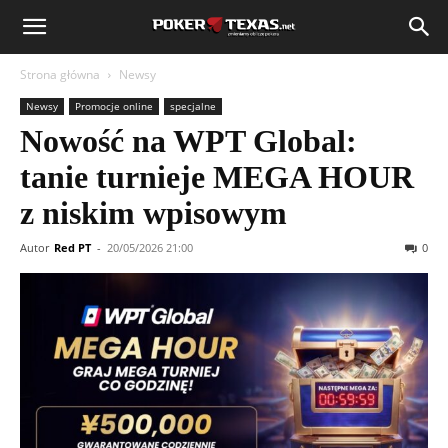
Strona główna
Newsy
Newsy
Promocje online
specjalne
Nowość na WPT Global:
tanie turnieje MEGA HOUR
z niskim wpisowym
Autor
Red PT
-
20/05/2026 21:00
0