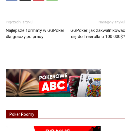
Poprzedni artykuł
Następny artykuł
Najlepsze formaty w GGPoker
GGPoker: jak zakwalifikować
dla graczy po pracy
się do freerolla o 100 000$?
Poker Roomy