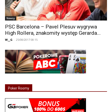
Newsy
PSC Barcelona – Pavel Plesuv wygrywa
High Rollera, znakomity występ Gerarda...
W__G
-
25/08/2017 08:15
Poker Roomy