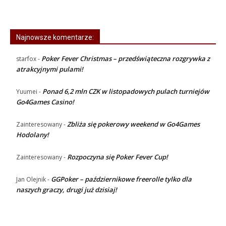
Najnowsze komentarze:
Poker Fever Christmas – przedświąteczna rozgrywka z
starfox
-
atrakcyjnymi pulami!
Ponad 6,2 mln CZK w listopadowych pulach turniejów
Yuumei
-
Go4Games Casino!
Zbliża się pokerowy weekend w Go4Games
Zainteresowany
-
Hodolany!
Rozpoczyna się Poker Fever Cup!
Zainteresowany
-
GGPoker – październikowe freerolle tylko dla
Jan Olejnik
-
naszych graczy, drugi już dzisiaj!