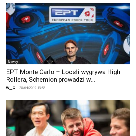
Newsy
EPT Monte Carlo – Loosli wygrywa High
Rollera, Schemion prowadzi w...
W__G
-
28/04/2019 13:58