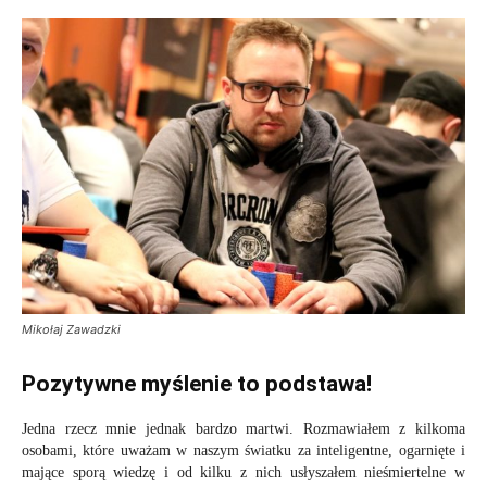
Mikołaj Zawadzki
Pozytywne myślenie to podstawa!
Jedna rzecz mnie jednak bardzo martwi. Rozmawiałem z kilkoma
osobami, które uważam w naszym światku za inteligentne, ogarnięte i
mające sporą wiedzę i od kilku z nich usłyszałem nieśmiertelne w