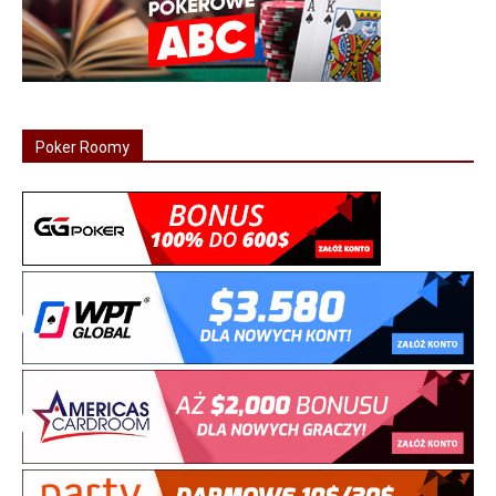
Poker Roomy