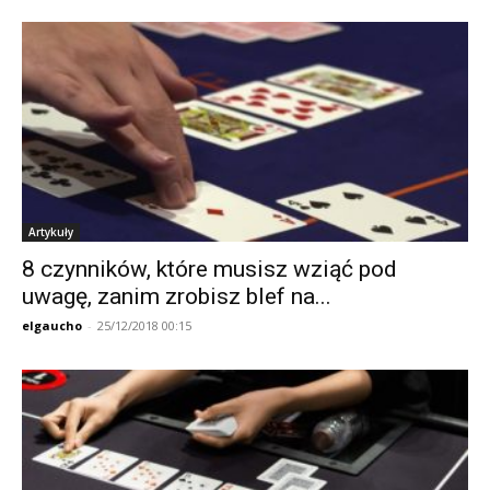
Artykuły
8 czynników, które musisz wziąć pod
uwagę, zanim zrobisz blef na...
elgaucho
-
25/12/2018 00:15