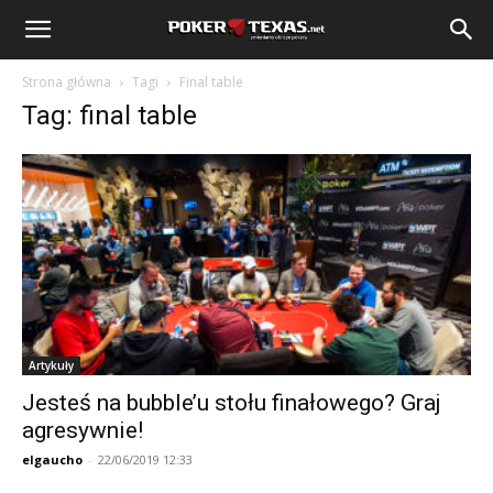
Strona główna
Tagi
Final table
Tag: final table
Artykuły
Jesteś na bubble’u stołu finałowego? Graj
agresywnie!
elgaucho
-
22/06/2019 12:33