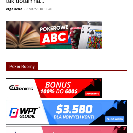
tak dotarł na...
elgaucho
-
27/07/2018 11:46
Poker Roomy