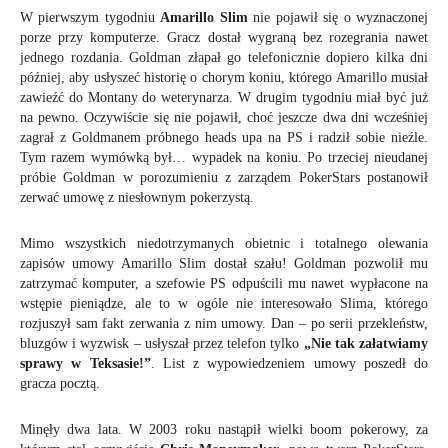
W pierwszym tygodniu
Amarillo Slim
nie pojawił się o wyznaczonej
porze przy komputerze. Gracz dostał wygraną bez rozegrania nawet
jednego rozdania. Goldman złapał go telefonicznie dopiero kilka dni
później, aby usłyszeć historię o chorym koniu, którego Amarillo musiał
zawieźć do Montany do weterynarza. W drugim tygodniu miał być już
na pewno. Oczywiście się nie pojawił, choć jeszcze dwa dni wcześniej
zagrał z Goldmanem próbnego heads upa na PS i radził sobie nieźle.
Tym razem wymówką był… wypadek na koniu. Po trzeciej nieudanej
próbie Goldman w porozumieniu z zarządem PokerStars postanowił
zerwać umowę z niesłownym pokerzystą.
Mimo wszystkich niedotrzymanych obietnic i totalnego olewania
zapisów umowy Amarillo Slim dostał szału! Goldman pozwolił mu
zatrzymać komputer, a szefowie PS odpuścili mu nawet wypłacone na
wstępie pieniądze, ale to w ogóle nie interesowało Slima, którego
rozjuszył sam fakt zerwania z nim umowy. Dan – po serii przekleństw,
bluzgów i wyzwisk – usłyszał przez telefon tylko
„Nie tak załatwiamy
sprawy w Teksasie!”
. List z wypowiedzeniem umowy poszedł do
gracza pocztą.
Minęły dwa lata. W 2003 roku nastąpił wielki boom pokerowy, za