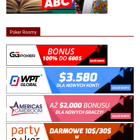
Poker Roomy