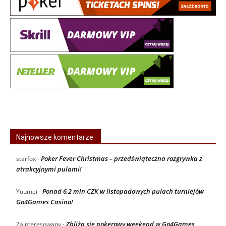
Najnowsze komentarze:
Poker Fever Christmas – przedświąteczna rozgrywka z
starfox
-
atrakcyjnymi pulami!
Ponad 6,2 mln CZK w listopadowych pulach turniejów
Yuumei
-
Go4Games Casino!
Zbliża się pokerowy weekend w Go4Games
Zainteresowany
-