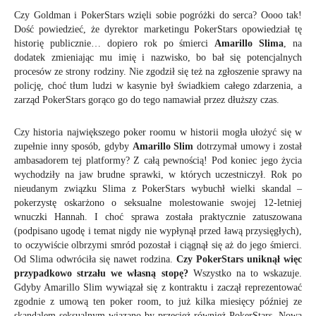
Czy Goldman i PokerStars wzięli sobie pogróżki do serca? Oooo tak!
Dość powiedzieć, że dyrektor marketingu PokerStars opowiedział tę
historię publicznie… dopiero rok po śmierci
Amarillo Slima
, na
dodatek zmieniając mu imię i nazwisko, bo bał się potencjalnych
procesów ze strony rodziny. Nie zgodził się też na zgłoszenie sprawy na
policję, choć tłum ludzi w kasynie był świadkiem całego zdarzenia, a
zarząd PokerStars gorąco go do tego namawiał przez dłuższy czas.
Czy historia największego poker roomu w historii mogła ułożyć się w
zupełnie inny sposób, gdyby
Amarillo Slim
dotrzymał umowy i został
ambasadorem tej platformy? Z całą pewnością! Pod koniec jego życia
wychodziły na jaw brudne sprawki, w których uczestniczył. Rok po
nieudanym związku Slima z PokerStars wybuchł wielki skandal –
pokerzystę oskarżono o seksualne molestowanie swojej 12-letniej
wnuczki Hannah. I choć sprawa została praktycznie zatuszowana
(podpisano ugodę i temat nigdy nie wypłynął przed ławą przysięgłych),
to oczywiście olbrzymi smród pozostał i ciągnął się aż do jego śmierci.
Od Slima odwróciła się nawet rodzina.
Czy PokerStars uniknął więc
przypadkowo strzału we własną stopę?
Wszystko na to wskazuje.
Gdyby Amarillo Slim wywiązał się z kontraktu i zaczął reprezentować
zgodnie z umową ten poker room, to już kilka miesięcy później ze
skandalem seksualnym wiązano by przecież również PokerStars. Nowa