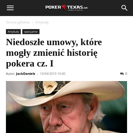
Strona główna
Artykuły
Artykuły
specjalne
Niedoszłe umowy, które
mogły zmienić historię
pokera cz. I
Autor
JackDaniels
-
10/04/2019 10:00
0