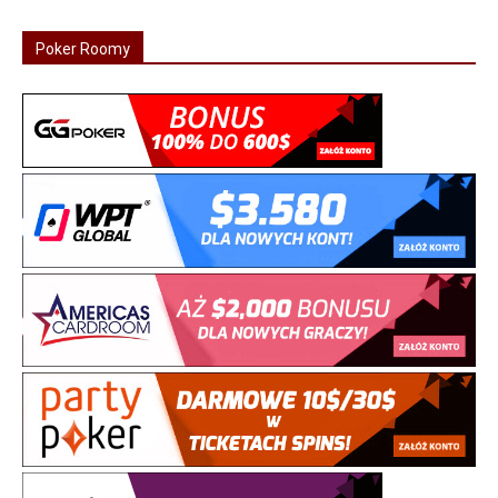
Poker Roomy