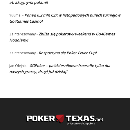
atrakcyjnymi pulami!
Ponad 6,2 mln CZK w listopadowych pulach turniejów
Yuumei
-
Go4Games Casino!
Zbliża się pokerowy weekend w Go4Games
Zainteresowany
-
Hodolany!
Rozpoczyna się Poker Fever Cup!
Zainteresowany
-
GGPoker – październikowe freerolle tylko dla
Jan Olejnik
-
naszych graczy, drugi już dzisiaj!