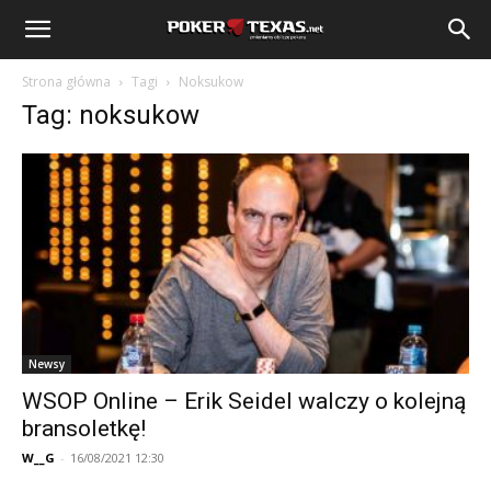
Strona główna
Tagi
Noksukow
Tag: noksukow
Newsy
WSOP Online – Erik Seidel walczy o kolejną
bransoletkę!
W__G
-
16/08/2021 12:30