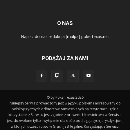
O NAS
Napisz do nas
redakcja [malpa] pokertexas.net
PODĄŻAJ ZA NAMI
© by PokerTexas
2026
Niniejszy Serwis prowadzony jest w języku polskim i adresowany do
polskojęzycznych odbiorców zamieszkałych na terytoriach, gdzie
korzystanie z Serwisu jest zgodne z prawem. Uczestnictwo w Serwisie
jest dozwolone tylko i wyłącznie dla osób podlegających jurysdykcjom,
w których uczestnictwo w Grach jest legalne. Korzystając z Serwisu,