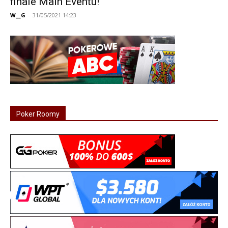
finale Main Eventu!
W__G
-
31/05/2021 14:23
Poker Roomy