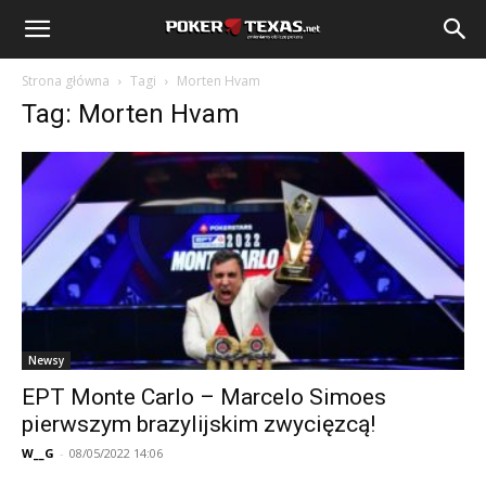
Strona główna
Tagi
Morten Hvam
Tag: Morten Hvam
Newsy
EPT Monte Carlo – Marcelo Simoes
pierwszym brazylijskim zwycięzcą!
W__G
-
08/05/2022 14:06