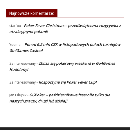
Najnowsze komentarze:
Poker Fever Christmas – przedświąteczna rozgrywka z
starfox
-
atrakcyjnymi pulami!
Ponad 6,2 mln CZK w listopadowych pulach turniejów
Yuumei
-
Go4Games Casino!
Zbliża się pokerowy weekend w Go4Games
Zainteresowany
-
Hodolany!
Rozpoczyna się Poker Fever Cup!
Zainteresowany
-
GGPoker – październikowe freerolle tylko dla
Jan Olejnik
-
naszych graczy, drugi już dzisiaj!