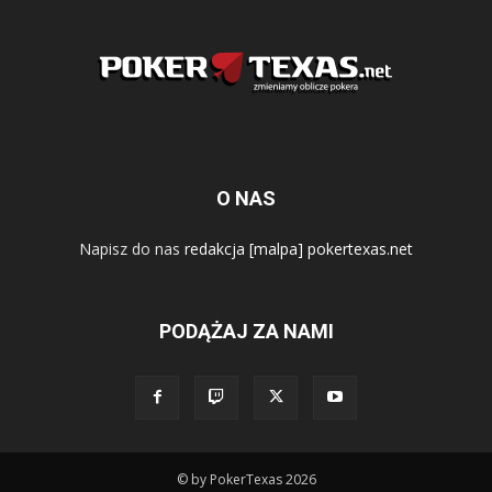
O NAS
Napisz do nas
redakcja [malpa] pokertexas.net
PODĄŻAJ ZA NAMI
© by PokerTexas
2026