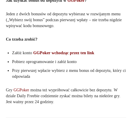
Jak uzyskać bonus od depozytu w
GGPoker
?
Jeden z dwóch bonusów od depozytu wybierasz w rozwijanym menu
(„Wybierz swój bonus” podczas pierwszej wpłaty – nie trzeba nigdzie
wpisywać kodu bonusowego.
Co trzeba zrobić?
Załóż konto
GGPoker wchodząc przez ten link
Pobierz oprogramowanie i załóż konto
Przy pierwszej wpłacie wybierz z menu bonus od depozytu, który ci
odpowiada
Gry
GGPoker
można też wypróbować całkowicie bez depozytu. W
dziale Daily Freebie codziennie zyskać można bilety na niektóre gry.
Jest ważny przez 24 godziny.