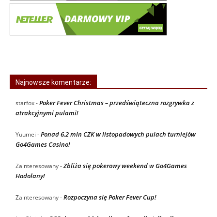
Najnowsze komentarze:
Poker Fever Christmas – przedświąteczna rozgrywka z
starfox
-
atrakcyjnymi pulami!
Ponad 6,2 mln CZK w listopadowych pulach turniejów
Yuumei
-
Go4Games Casino!
Zbliża się pokerowy weekend w Go4Games
Zainteresowany
-
Hodolany!
Rozpoczyna się Poker Fever Cup!
Zainteresowany
-