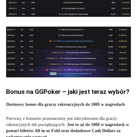
Bonus na GGPoker – jaki jest teraz wybór?
Darmowy bonus dla graczy rekreacyjnych do 100$ w nagrodach
Pierwszy z bonusów przeznaczony jest zdecydowanie dla graczy
rekreacyjnych lub początkujących.
Jest to aż do 100$ w nagrodach w
postaci biletów All in or Fold oraz dodatkowe Cash Dollars za
wykonywanie wyzwań.