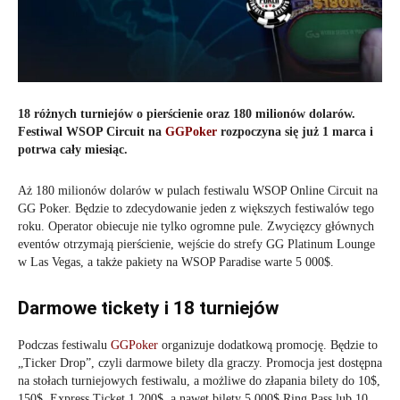
18 różnych turniejów o pierścienie oraz 180 milionów dolarów.
Festiwal WSOP Circuit na
GGPoker
rozpoczyna się już 1 marca i
potrwa cały miesiąc.
Aż 180 milionów dolarów w pulach festiwalu WSOP Online Circuit na
GG Poker. Będzie to zdecydowanie jeden z większych festiwalów tego
roku. Operator obiecuje nie tylko ogromne pule. Zwycięzcy głównych
eventów otrzymają pierścienie, wejście do strefy GG Platinum Lounge
w Las Vegas, a także pakiety na WSOP Paradise warte 5 000$.
Darmowe tickety i 18 turniejów
Podczas festiwalu
GGPoker
organizuje dodatkową promocję. Będzie to
„Ticker Drop”, czyli darmowe bilety dla graczy. Promocja jest dostępna
na stołach turniejowych festiwalu, a możliwe do złapania bilety do 10$,
150$, Express Ticket 1 200$, a nawet bilety 5 000$ Ring Pass lub 10