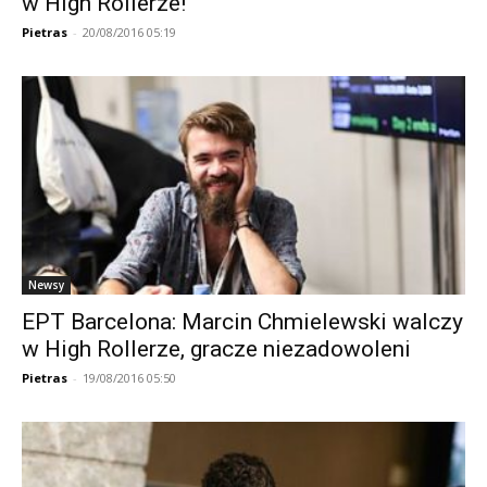
w High Rollerze!
Pietras
-
20/08/2016 05:19
Newsy
EPT Barcelona: Marcin Chmielewski walczy
w High Rollerze, gracze niezadowoleni
Pietras
-
19/08/2016 05:50