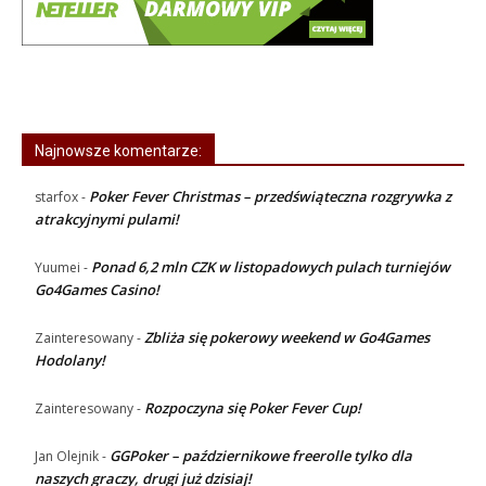
Najnowsze komentarze:
Poker Fever Christmas – przedświąteczna rozgrywka z
starfox
-
atrakcyjnymi pulami!
Ponad 6,2 mln CZK w listopadowych pulach turniejów
Yuumei
-
Go4Games Casino!
Zbliża się pokerowy weekend w Go4Games
Zainteresowany
-
Hodolany!
Rozpoczyna się Poker Fever Cup!
Zainteresowany
-
GGPoker – październikowe freerolle tylko dla
Jan Olejnik
-
naszych graczy, drugi już dzisiaj!