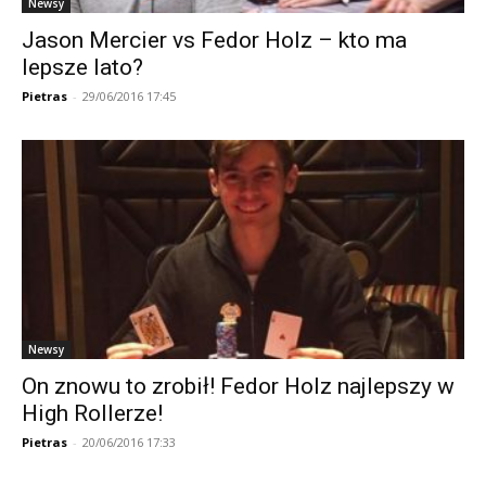
Newsy
Jason Mercier vs Fedor Holz – kto ma
lepsze lato?
Pietras
-
29/06/2016 17:45
Newsy
On znowu to zrobił! Fedor Holz najlepszy w
High Rollerze!
Pietras
-
20/06/2016 17:33