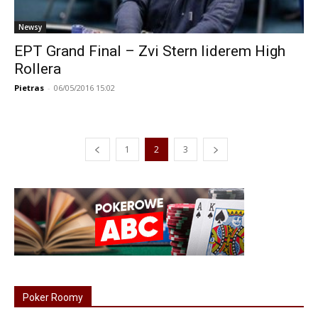
Newsy
EPT Grand Final – Zvi Stern liderem High
Rollera
Pietras
-
06/05/2016 15:02
1
2
3
Poker Roomy