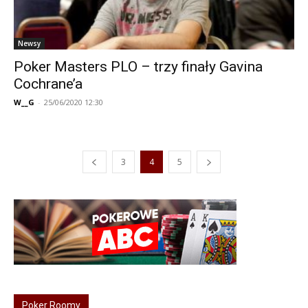
Newsy
Poker Masters PLO – trzy finały Gavina
Cochrane’a
W__G
-
25/06/2020 12:30
3
4
5
Poker Roomy