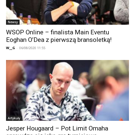
Newsy
WSOP Online – finalista Main Eventu
Eoghan O’Dea z pierwszą bransoletką!
W__G
-
06/08/2020 11:55
Artykuły
Jesper Hougaard – Pot Limit Omaha