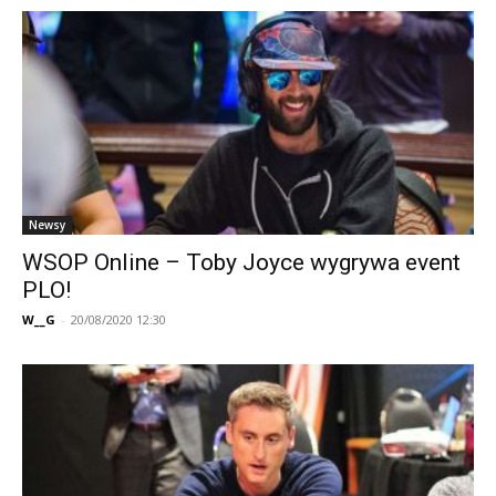
Newsy
WSOP Online – Toby Joyce wygrywa event
PLO!
W__G
-
20/08/2020 12:30