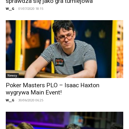
sprawdza się jako gra turniejowa
W__G
-
01/07/2020 18:15
Newsy
Poker Masters PLO – Isaac Haxton
wygrywa Main Event!
W__G
-
30/06/2020 06:25