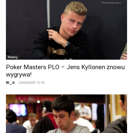
Newsy
Poker Masters PLO – Jens Kyllonen znowu
wygrywa!
W__G
-
26/06/2020 12:55