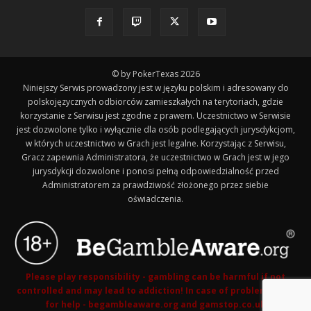
© by PokerTexas
2026
Niniejszy Serwis prowadzony jest w języku polskim i adresowany do
polskojęzycznych odbiorców zamieszkałych na terytoriach, gdzie
korzystanie z Serwisu jest zgodne z prawem. Uczestnictwo w Serwisie
jest dozwolone tylko i wyłącznie dla osób podlegających jurysdykcjom,
w których uczestnictwo w Grach jest legalne. Korzystając z Serwisu,
Gracz zapewnia Administratora, że uczestnictwo w Grach jest w jego
jurysdykcji dozwolone i ponosi pełną odpowiedzialność przed
Administratorem za prawdziwość złożonego przez siebie
oświadczenia.
Please play responsibility - gambling can be harmful if not
controlled and may lead to addiction! In case of problems look
for help - begambleaware.org and gamstop.co.uk