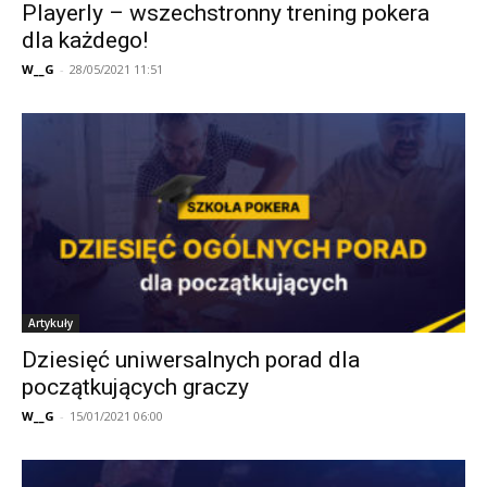
Playerly – wszechstronny trening pokera
dla każdego!
W__G
-
28/05/2021 11:51
Artykuły
Dziesięć uniwersalnych porad dla
początkujących graczy
W__G
-
15/01/2021 06:00