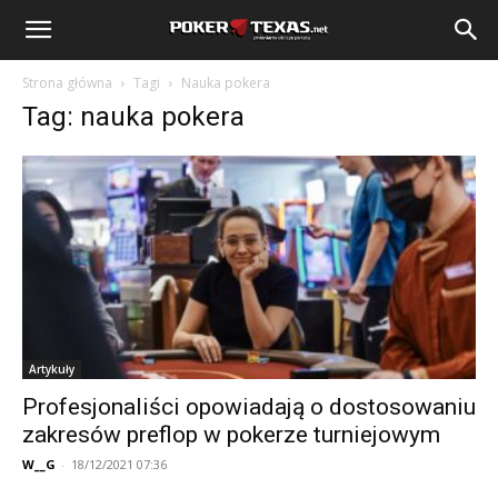
Strona główna
Tagi
Nauka pokera
Tag: nauka pokera
Artykuły
Profesjonaliści opowiadają o dostosowaniu
zakresów preflop w pokerze turniejowym
W__G
-
18/12/2021 07:36