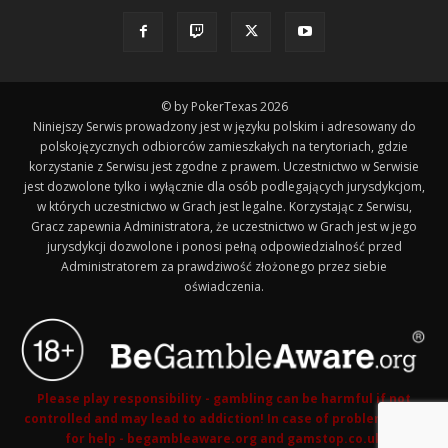
© by PokerTexas
2026
Niniejszy Serwis prowadzony jest w języku polskim i adresowany do
polskojęzycznych odbiorców zamieszkałych na terytoriach, gdzie
korzystanie z Serwisu jest zgodne z prawem. Uczestnictwo w Serwisie
jest dozwolone tylko i wyłącznie dla osób podlegających jurysdykcjom,
w których uczestnictwo w Grach jest legalne. Korzystając z Serwisu,
Gracz zapewnia Administratora, że uczestnictwo w Grach jest w jego
jurysdykcji dozwolone i ponosi pełną odpowiedzialność przed
Administratorem za prawdziwość złożonego przez siebie
oświadczenia.
Please play responsibility - gambling can be harmful if not
controlled and may lead to addiction! In case of problems look
for help - begambleaware.org and gamstop.co.uk