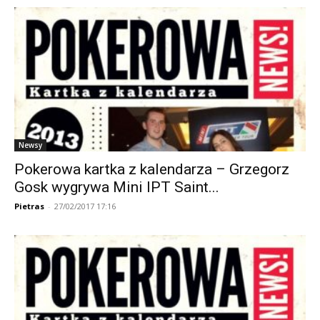
Newsy
Pokerowa kartka z kalendarza – Grzegorz
Gosk wygrywa Mini IPT Saint...
Pietras
-
27/02/2017 17:16