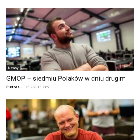
Newsy
GMOP – siedmiu Polaków w dniu drugim
Pietras
-
11/12/2016 13:59