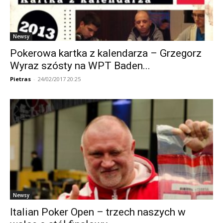
Newsy
Pokerowa kartka z kalendarza – Grzegorz
Wyraz szósty na WPT Baden...
Pietras
-
24/02/2017 20:25
Newsy
Italian Poker Open – trzech naszych w