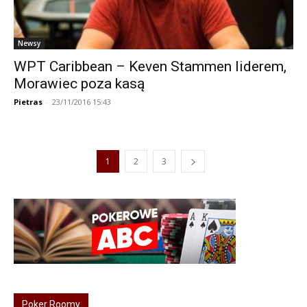
Newsy
WPT Caribbean – Keven Stammen liderem,
Morawiec poza kasą
Pietras
-
23/11/2016 15:43
1
2
3
Poker Roomy