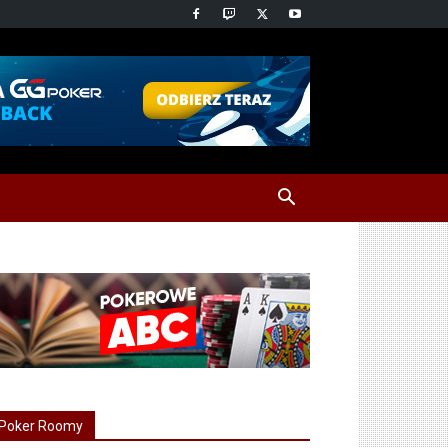
Poker Roomy