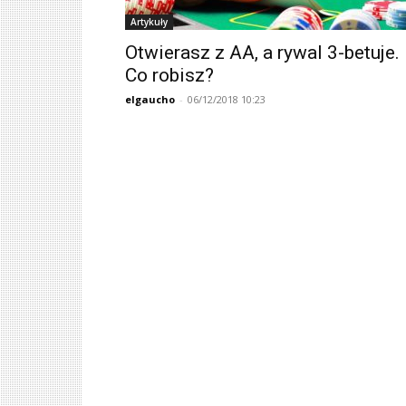
Artykuły
Otwierasz z AA, a rywal 3-betuje.
Co robisz?
elgaucho
-
06/12/2018 10:23