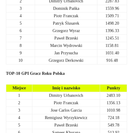
2
Dimitry Urbanovich
2287.83
3
Dominik Pańka
1559.96
4
Piotr Franczak
1509.71
5
Patryk Ślusarek
1498.20
6
Grzegorz Wyraz
1396.33
7
Paweł Brzeski
1245.51
8
Marcin Wydrowski
1158.81
9
Jan Przysucha
1031.40
10
Grzegorz Derkowski
916.48
TOP-10 GPI Gracz Roku Polska
Miejsce
Imię i nazwisko
Punkty
1
Dimitry Urbanovich
2483.10
2
Piotr Franczak
1356.13
3
Jose Carlos Garcia
1010.98
4
Remigiusz Wyrzykiewicz
724.18
5
Paweł Brzeski
549.78
6
Sameer Khurana
513.92