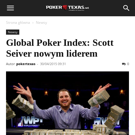
Strona główna
Newsy
Newsy
Global Poker Index: Scott
Seiver nowym liderem
Autor
pokertexas
-
30/04/2015 09:31
0