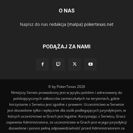
O NAS
Napisz do nas
redakcja [malpa] pokertexas.net
PODĄŻAJ ZA NAMI
© by PokerTexas
2026
Niniejszy Serwis prowadzony jest w języku polskim i adresowany do
polskojęzycznych odbiorców zamieszkałych na terytoriach, gdzie
korzystanie z Serwisu jest zgodne z prawem. Uczestnictwo w Serwisie
jest dozwolone tylko i wyłącznie dla osób podlegających jurysdykcjom, w
których uczestnictwo w Grach jest legalne. Korzystając z Serwisu, Gracz
zapewnia Administratora, że uczestnictwo w Grach jest w jego jurysdykcji
dozwolone i ponosi pełną odpowiedzialność przed Administratorem za