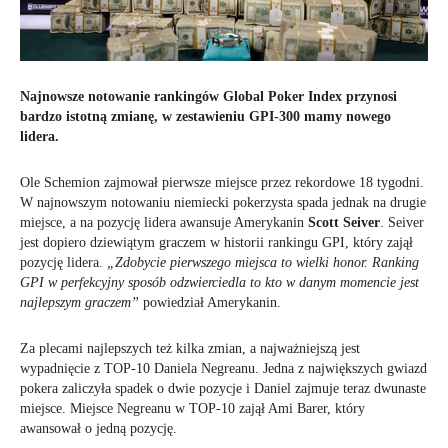
Najnowsze notowanie rankingów Global Poker Index przynosi
bardzo istotną zmianę, w zestawieniu GPI-300 mamy nowego
lidera.
Ole Schemion zajmował pierwsze miejsce przez rekordowe 18 tygodni.
W najnowszym notowaniu niemiecki pokerzysta spada jednak na drugie
miejsce, a na pozycję lidera awansuje Amerykanin
Scott Seiver
. Seiver
jest dopiero dziewiątym graczem w historii rankingu GPI, który zajął
pozycję lidera.
„Zdobycie pierwszego miejsca to wielki honor. Ranking
GPI w perfekcyjny sposób odzwierciedla to kto w danym momencie jest
najlepszym graczem”
powiedział Amerykanin.
Za plecami najlepszych też kilka zmian, a najważniejszą jest
wypadnięcie z TOP-10 Daniela Negreanu. Jedna z największych gwiazd
pokera zaliczyła spadek o dwie pozycje i Daniel zajmuje teraz dwunaste
miejsce. Miejsce Negreanu w TOP-10 zajął Ami Barer, który
awansował o jedną pozycję.