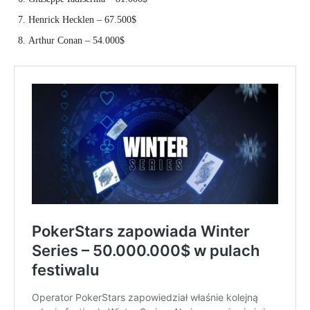
Henrick Hecklen – 67.500$
Arthur Conan – 54.000$