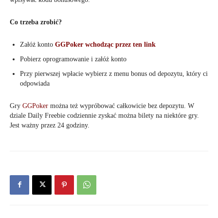
Co trzeba zrobić?
Załóż konto
GGPoker wchodząc przez ten link
Pobierz oprogramowanie i załóż konto
Przy pierwszej wpłacie wybierz z menu bonus od depozytu, który ci
odpowiada
Gry
GGPoker
można też wypróbować całkowicie bez depozytu. W
dziale Daily Freebie codziennie zyskać można bilety na niektóre gry.
Jest ważny przez 24 godziny.