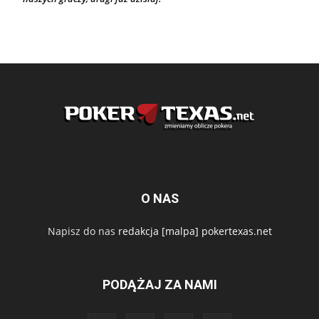
O NAS
Napisz do nas
redakcja [malpa] pokertexas.net
PODĄŻAJ ZA NAMI