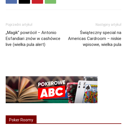
Poprzedni artykuł
Następny artykuł
„Magik” powrócił – Antonio
Świąteczny special na
Esfandiari znów w cashówce
Americas Cardroom – niskie
live (wielka pula alert)
wpisowe, wielka pula
Poker Roomy