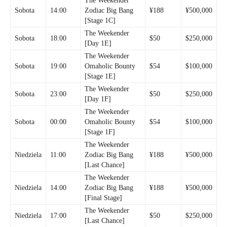
The Weekender
Sobota
14:00
Zodiac Big Bang
¥188
¥500,000
[Stage 1C]
The Weekender
Sobota
18:00
$50
$250,000
[Day 1E]
The Weekender
Sobota
19:00
Omaholic Bounty
$54
$100,000
[Stage 1E]
The Weekender
Sobota
23:00
$50
$250,000
[Day 1F]
The Weekender
Sobota
00:00
Omaholic Bounty
$54
$100,000
[Stage 1F]
The Weekender
Niedziela
11:00
Zodiac Big Bang
¥188
¥500,000
[Last Chance]
The Weekender
Niedziela
14:00
Zodiac Big Bang
¥188
¥500,000
[Final Stage]
The Weekender
Niedziela
17:00
$50
$250,000
[Last Chance]