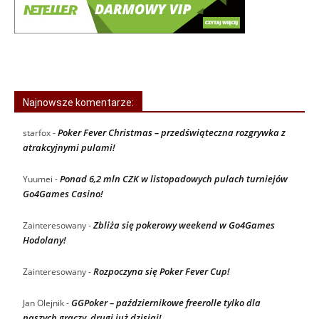
Najnowsze komentarze:
Poker Fever Christmas – przedświąteczna rozgrywka z
starfox
-
atrakcyjnymi pulami!
Ponad 6,2 mln CZK w listopadowych pulach turniejów
Yuumei
-
Go4Games Casino!
Zbliża się pokerowy weekend w Go4Games
Zainteresowany
-
Hodolany!
Rozpoczyna się Poker Fever Cup!
Zainteresowany
-
GGPoker – październikowe freerolle tylko dla
Jan Olejnik
-
naszych graczy, drugi już dzisiaj!