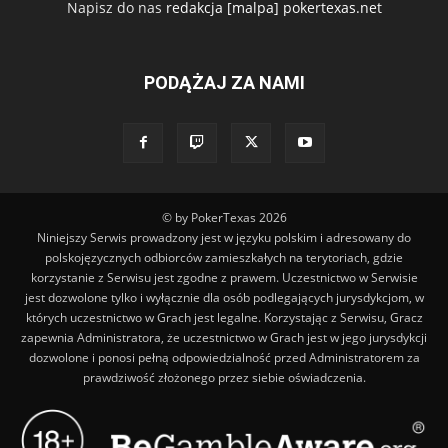
Napisz do nas
redakcja [malpa] pokertexas.net
PODĄŻAJ ZA NAMI
© by PokerTexas
2026
Niniejszy Serwis prowadzony jest w języku polskim i adresowany do
polskojęzycznych odbiorców zamieszkałych na terytoriach, gdzie
korzystanie z Serwisu jest zgodne z prawem. Uczestnictwo w Serwisie
jest dozwolone tylko i wyłącznie dla osób podlegających jurysdykcjom, w
których uczestnictwo w Grach jest legalne. Korzystając z Serwisu, Gracz
zapewnia Administratora, że uczestnictwo w Grach jest w jego jurysdykcji
dozwolone i ponosi pełną odpowiedzialność przed Administratorem za
prawdziwość złożonego przez siebie oświadczenia.