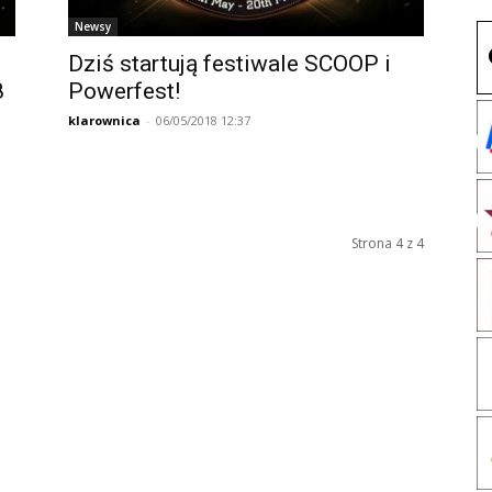
Newsy
Dziś startują festiwale SCOOP i
8
Powerfest!
klarownica
-
06/05/2018 12:37
Strona 4 z 4