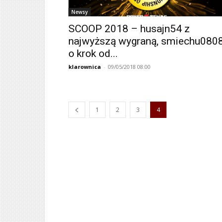
Newsy
SCOOP 2018 – husajn54 z
najwyższą wygraną, smiechu080
o krok od...
klarownica
-
09/05/2018 08:00
1
2
3
4