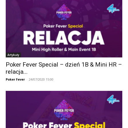
Artykuły
Poker Fever Special – dzień 1B & Mini HR –
relacja...
Poker Fever
-
24/07/2020 15:00