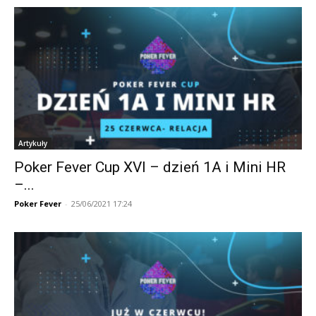
Artykuły
Poker Fever Cup XVI – dzień 1A i Mini HR
–...
Poker Fever
-
25/06/2021 17:24