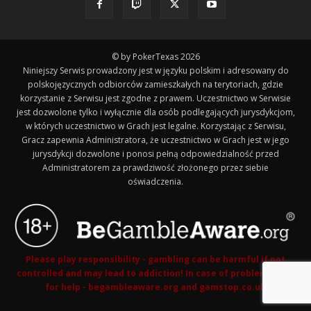
© by PokerTexas
2026
Niniejszy Serwis prowadzony jest w języku polskim i adresowany do
polskojęzycznych odbiorców zamieszkałych na terytoriach, gdzie
korzystanie z Serwisu jest zgodne z prawem. Uczestnictwo w Serwisie
jest dozwolone tylko i wyłącznie dla osób podlegających jurysdykcjom,
w których uczestnictwo w Grach jest legalne. Korzystając z Serwisu,
Gracz zapewnia Administratora, że uczestnictwo w Grach jest w jego
jurysdykcji dozwolone i ponosi pełną odpowiedzialność przed
Administratorem za prawdziwość złożonego przez siebie
oświadczenia.
Please play responsibility - gambling can be harmful if not
controlled and may lead to addiction! In case of problems look
for help - begambleaware.org and gamstop.co.uk