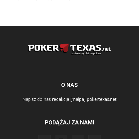
O NAS
Napisz do nas
redakcja [malpa] pokertexas.net
PODĄŻAJ ZA NAMI