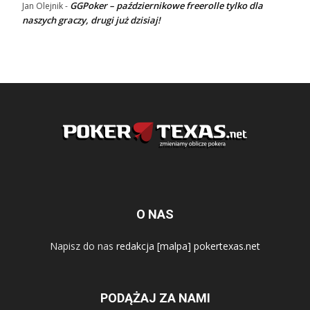
GGPoker – październikowe freerolle tylko dla
Jan Olejnik
-
naszych graczy, drugi już dzisiaj!
O NAS
Napisz do nas
redakcja [malpa] pokertexas.net
PODĄŻAJ ZA NAMI