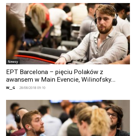
Newsy
EPT Barcelona – pięciu Polaków z
awansem w Main Evencie, Wilinofsky...
W__G
-
28/08/2018 09:10