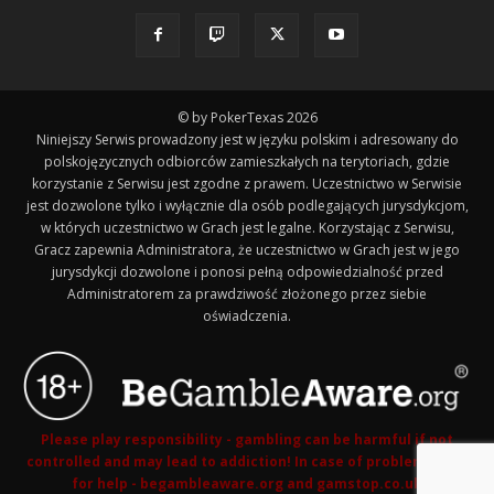
© by PokerTexas
2026
Niniejszy Serwis prowadzony jest w języku polskim i adresowany do
polskojęzycznych odbiorców zamieszkałych na terytoriach, gdzie
korzystanie z Serwisu jest zgodne z prawem. Uczestnictwo w Serwisie
jest dozwolone tylko i wyłącznie dla osób podlegających jurysdykcjom,
w których uczestnictwo w Grach jest legalne. Korzystając z Serwisu,
Gracz zapewnia Administratora, że uczestnictwo w Grach jest w jego
jurysdykcji dozwolone i ponosi pełną odpowiedzialność przed
Administratorem za prawdziwość złożonego przez siebie
oświadczenia.
Please play responsibility - gambling can be harmful if not
controlled and may lead to addiction! In case of problems look
for help - begambleaware.org and gamstop.co.uk