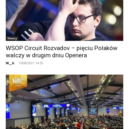
Newsy
WSOP Circuit Rozvadov – pięciu Polaków
walczy w drugim dniu Openera
W__G
-
15/08/2021 14:52