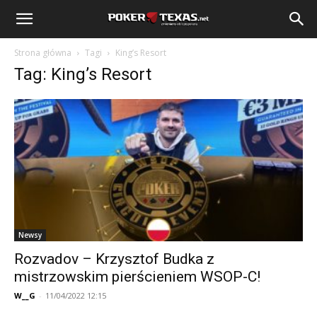
Strona główna
Tagi
King’s Resort
Tag: King’s Resort
Newsy
Rozvadov – Krzysztof Budka z
mistrzowskim pierścieniem WSOP-C!
W__G
-
11/04/2022 12:15