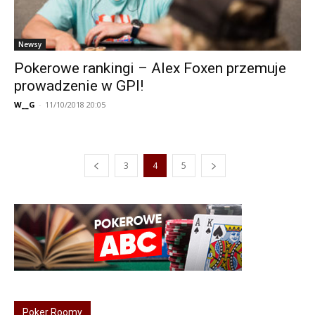
Newsy
Pokerowe rankingi – Alex Foxen przemuje
prowadzenie w GPI!
W__G
-
11/10/2018 20:05
3
4
5
Poker Roomy