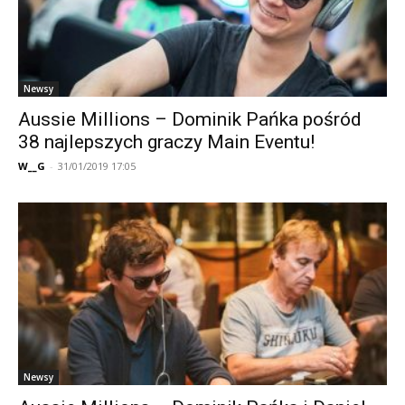
Newsy
Aussie Millions – Dominik Pańka pośród
38 najlepszych graczy Main Eventu!
W__G
-
31/01/2019 17:05
Newsy