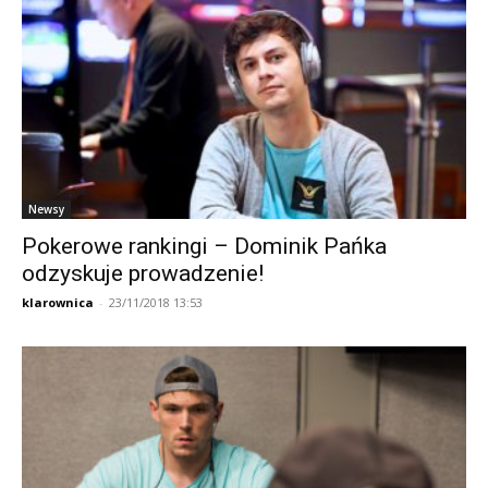
Newsy
Pokerowe rankingi – Dominik Pańka
odzyskuje prowadzenie!
klarownica
-
23/11/2018 13:53