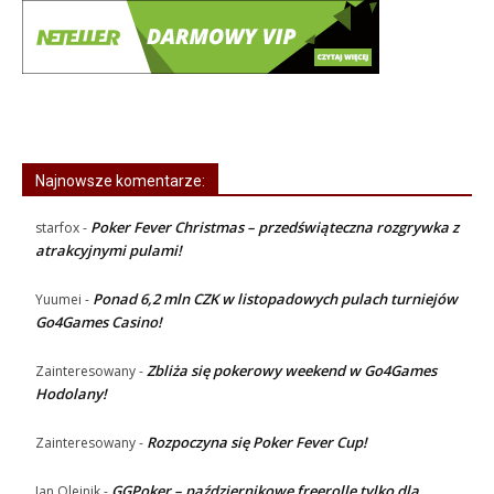
Najnowsze komentarze:
Poker Fever Christmas – przedświąteczna rozgrywka z
starfox
-
atrakcyjnymi pulami!
Ponad 6,2 mln CZK w listopadowych pulach turniejów
Yuumei
-
Go4Games Casino!
Zbliża się pokerowy weekend w Go4Games
Zainteresowany
-
Hodolany!
Rozpoczyna się Poker Fever Cup!
Zainteresowany
-
GGPoker – październikowe freerolle tylko dla
Jan Olejnik
-