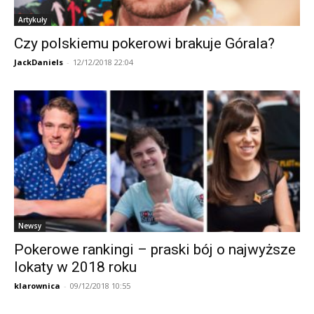
Artykuły
Czy polskiemu pokerowi brakuje Górala?
JackDaniels
-
12/12/2018 22:04
Newsy
Pokerowe rankingi – praski bój o najwyższe
lokaty w 2018 roku
klarownica
-
09/12/2018 10:55