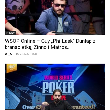
Newsy
WSOP Online – Guy „PhilLaak” Dunlap z
bransoletką, Zinno i Matros...
W__G
-
16/07/2020 15:28