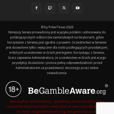
© by PokerTexas
2026
Niniejszy Serwis prowadzony jest w języku polskim i adresowany do
polskojęzycznych odbiorców zamieszkałych na terytoriach, gdzie
korzystanie z Serwisu jest zgodne z prawem. Uczestnictwo w Serwisie
jest dozwolone tylko i wyłącznie dla osób podlegających jurysdykcjom,
w których uczestnictwo w Grach jest legalne. Korzystając z Serwisu,
Gracz zapewnia Administratora, że uczestnictwo w Grach jest w jego
jurysdykcji dozwolone i ponosi pełną odpowiedzialność przed
Administratorem za prawdziwość złożonego przez siebie
oświadczenia.
Please play responsibility - gambling can be harmful if not
controlled and may lead to addiction! In case of problems look
for help - begambleaware.org and gamstop.co.uk