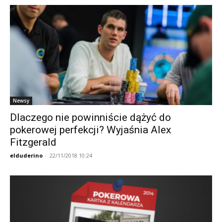
Newsy
Dlaczego nie powinniście dążyć do
pokerowej perfekcji? Wyjaśnia Alex
Fitzgerald
elduderino
-
22/11/2018 10:24