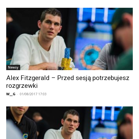
Newsy
Alex Fitzgerald – Przed sesją potrzebujesz
rozgrzewki
W__G
-
01/08/2017 17:03