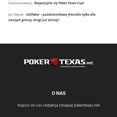
Rozpoczyna się Poker Fever Cup!
Zainteresowany
-
GGPoker – październikowe freerolle tylko dla
Jan Olejnik
-
naszych graczy, drugi już dzisiaj!
O NAS
Napisz do nas
redakcja [malpa] pokertexas.net