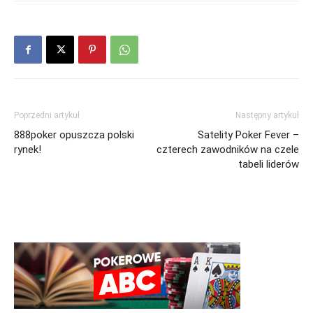
Poprzedni artykuł
Następny artykuł
888poker opuszcza polski
Satelity Poker Fever –
rynek!
czterech zawodników na czele
tabeli liderów