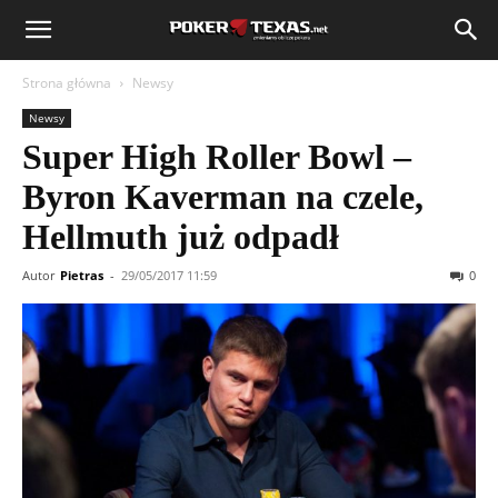
Strona główna
Newsy
Newsy
Super High Roller Bowl –
Byron Kaverman na czele,
Hellmuth już odpadł
Autor
Pietras
-
29/05/2017 11:59
0