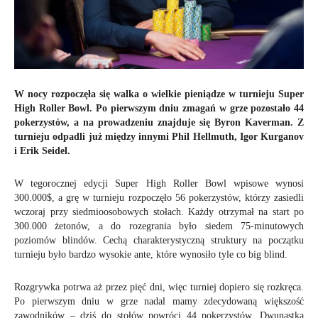
W nocy rozpoczęła się walka o wielkie pieniądze w turnieju Super
High Roller Bowl. Po pierwszym dniu zmagań w grze pozostało 44
pokerzystów, a na prowadzeniu znajduje się Byron Kaverman. Z
turnieju odpadli już między innymi Phil Hellmuth, Igor Kurganov
i Erik Seidel.
W tegorocznej edycji Super High Roller Bowl wpisowe wynosi
300.000$, a grę w turnieju rozpoczęło 56 pokerzystów, którzy zasiedli
wczoraj przy siedmioosobowych stołach. Każdy otrzymał na start po
300.000 żetonów, a do rozegrania było siedem 75-minutowych
poziomów blindów. Cechą charakterystyczną struktury na początku
turnieju było bardzo wysokie ante, które wynosiło tyle co big blind.
Rozgrywka potrwa aż przez pięć dni, więc turniej dopiero się rozkręca.
Po pierwszym dniu w grze nadal mamy zdecydowaną większość
zawodników – dziś do stołów powróci 44 pokerzystów. Dwunastka