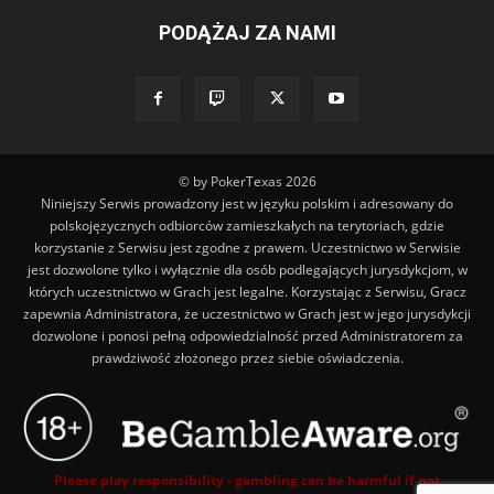
PODĄŻAJ ZA NAMI
© by PokerTexas
2026
Niniejszy Serwis prowadzony jest w języku polskim i adresowany do
polskojęzycznych odbiorców zamieszkałych na terytoriach, gdzie
korzystanie z Serwisu jest zgodne z prawem. Uczestnictwo w Serwisie
jest dozwolone tylko i wyłącznie dla osób podlegających jurysdykcjom, w
których uczestnictwo w Grach jest legalne. Korzystając z Serwisu, Gracz
zapewnia Administratora, że uczestnictwo w Grach jest w jego jurysdykcji
dozwolone i ponosi pełną odpowiedzialność przed Administratorem za
prawdziwość złożonego przez siebie oświadczenia.
Please play responsibility - gambling can be harmful if not