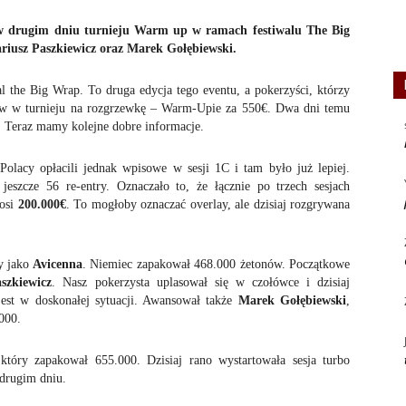
 drugim dniu turnieju Warm up w ramach festiwalu The Big
iusz Paszkiewicz oraz Marek Gołębiewski.
l the Big Wrap. To druga edycja tego eventu, a pokerzyści, którzy
rw w turnieju na rozgrzewkę – Warm-Upie za 550€. Dwa dni temu
. Teraz mamy kolejne dobre informacje.
olacy opłacili jednak wpisowe w sesji 1C i tam było już lepiej.
jeszcze 56 re-entry. Oznaczało to, że łącznie po trzech sesjach
nosi
200.000€
. To mogłoby oznaczać overlay, ale dzisiaj rozgrywana
y jako
Avicenna
. Niemiec zapakował 468.000 żetonów. Początkowe
szkiewicz
. Nasz pokerzysta uplasował się w czołówce i dzisiaj
est w doskonałej sytuacji. Awansował także
Marek Gołębiewski
,
.000.
 który zapakował 655.000. Dzisiaj rano wystartowała sesja turbo
w drugim dniu.