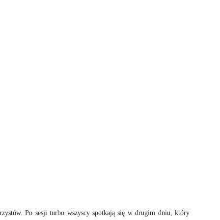
zystów. Po sesji turbo wszyscy spotkają się w drugim dniu, który