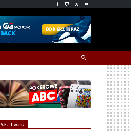
Poker Roomy