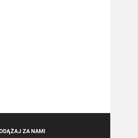
ODĄŻAJ ZA NAMI