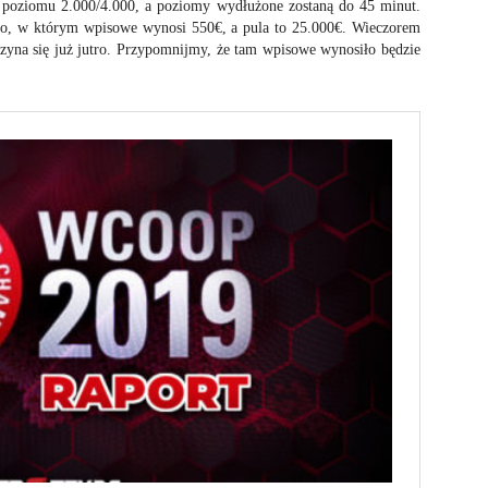
d poziomu 2.000/4.000, a poziomy wydłużone zostaną do 45 minut.
/Lo, w którym wpisowe wynosi 550€, a pula to 25.000€. Wieczorem
czyna się już jutro. Przypomnijmy, że tam wpisowe wynosiło będzie