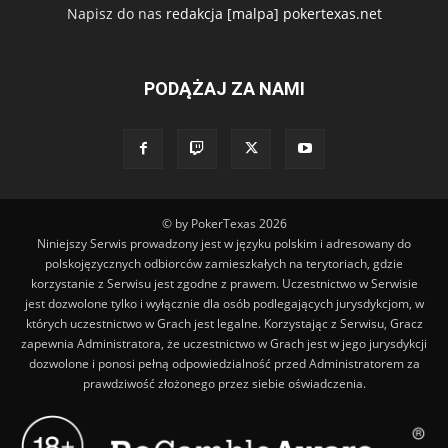
Napisz do nas
redakcja [malpa] pokertexas.net
PODĄŻAJ ZA NAMI
© by PokerTexas
2026
Niniejszy Serwis prowadzony jest w języku polskim i adresowany do
polskojęzycznych odbiorców zamieszkałych na terytoriach, gdzie
korzystanie z Serwisu jest zgodne z prawem. Uczestnictwo w Serwisie
jest dozwolone tylko i wyłącznie dla osób podlegających jurysdykcjom, w
których uczestnictwo w Grach jest legalne. Korzystając z Serwisu, Gracz
zapewnia Administratora, że uczestnictwo w Grach jest w jego jurysdykcji
dozwolone i ponosi pełną odpowiedzialność przed Administratorem za
prawdziwość złożonego przez siebie oświadczenia.