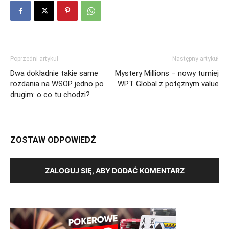
Poprzedni artykuł
Następny artykuł
Dwa dokładnie takie same
Mystery Millions – nowy turniej
rozdania na WSOP jedno po
WPT Global z potężnym value
drugim: o co tu chodzi?
ZOSTAW ODPOWIEDŹ
ZALOGUJ SIĘ, ABY DODAĆ KOMENTARZ