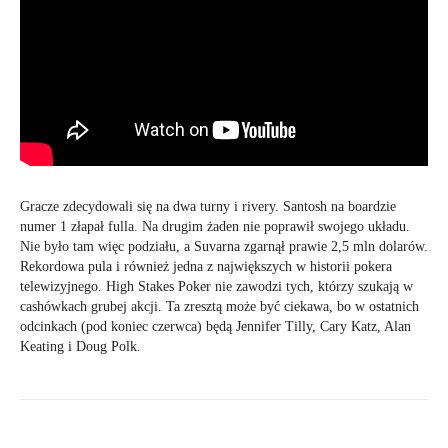
Gracze zdecydowali się na dwa turny i rivery. Santosh na boardzie
numer 1 złapał fulla. Na drugim żaden nie poprawił swojego układu.
Nie było tam więc podziału, a Suvarna zgarnął prawie 2,5 mln dolarów.
Rekordowa pula i również jedna z największych w historii pokera
telewizyjnego. High Stakes Poker nie zawodzi tych, którzy szukają w
cashówkach grubej akcji. Ta zresztą może być ciekawa, bo w ostatnich
odcinkach (pod koniec czerwca) będą Jennifer Tilly, Cary Katz, Alan
Keating i Doug Polk.