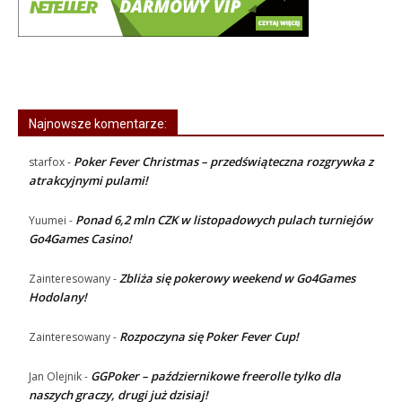
Najnowsze komentarze:
Poker Fever Christmas – przedświąteczna rozgrywka z
starfox
-
atrakcyjnymi pulami!
Ponad 6,2 mln CZK w listopadowych pulach turniejów
Yuumei
-
Go4Games Casino!
Zbliża się pokerowy weekend w Go4Games
Zainteresowany
-
Hodolany!
Rozpoczyna się Poker Fever Cup!
Zainteresowany
-
GGPoker – październikowe freerolle tylko dla
Jan Olejnik
-
naszych graczy, drugi już dzisiaj!