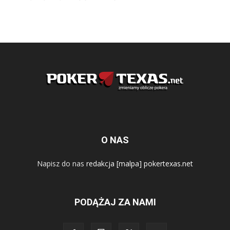
O NAS
Napisz do nas
redakcja [malpa] pokertexas.net
PODĄŻAJ ZA NAMI