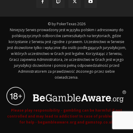
© by PokerTexas
2026
Niniejszy Serwis prowadzony jest w języku polskim i adresowany do
polskojęzycznych odbiorców zamieszkałych na terytoriach, gdzie
korzystanie z Serwisu jest zgodne z prawem. Uczestnictwo w Serwisie
jest dozwolone tylko i wyłącznie dla osób podlegających jurysdykcjom,
w których uczestnictwo w Grach jest legalne. Korzystając z Serwisu,
Gracz zapewnia Administratora, że uczestnictwo w Grach jest w jego
jurysdykcji dozwolone i ponosi pełną odpowiedzialność przed
Administratorem za prawdziwość złożonego przez siebie
oświadczenia.
Please play responsibility - gambling can be harmful if not
controlled and may lead to addiction! In case of problems look
for help - begambleaware.org and gamstop.co.uk