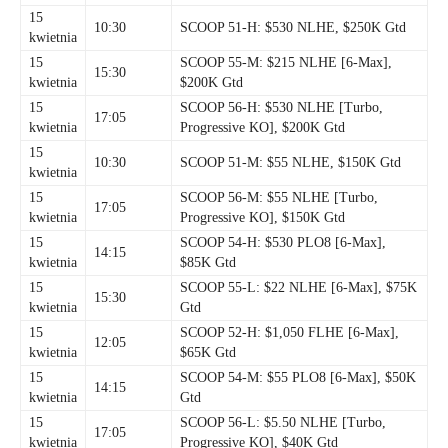
15
10:30
SCOOP 51-H: $530 NLHE, $250K Gtd
kwietnia
15
SCOOP 55-M: $215 NLHE [6-Max],
15:30
kwietnia
$200K Gtd
15
SCOOP 56-H: $530 NLHE [Turbo,
17:05
kwietnia
Progressive KO], $200K Gtd
15
10:30
SCOOP 51-M: $55 NLHE, $150K Gtd
kwietnia
15
SCOOP 56-M: $55 NLHE [Turbo,
17:05
kwietnia
Progressive KO], $150K Gtd
15
SCOOP 54-H: $530 PLO8 [6-Max],
14:15
kwietnia
$85K Gtd
15
SCOOP 55-L: $22 NLHE [6-Max], $75K
15:30
kwietnia
Gtd
15
SCOOP 52-H: $1,050 FLHE [6-Max],
12:05
kwietnia
$65K Gtd
15
SCOOP 54-M: $55 PLO8 [6-Max], $50K
14:15
kwietnia
Gtd
15
SCOOP 56-L: $5.50 NLHE [Turbo,
17:05
kwietnia
Progressive KO], $40K Gtd