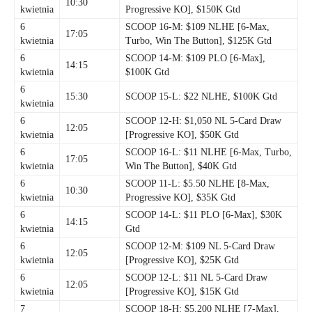
10:30
kwietnia
Progressive KO], $150K Gtd
6
SCOOP 16-M: $109 NLHE [6-Max,
17:05
kwietnia
Turbo, Win The Button], $125K Gtd
6
SCOOP 14-M: $109 PLO [6-Max],
14:15
kwietnia
$100K Gtd
6
15:30
SCOOP 15-L: $22 NLHE, $100K Gtd
kwietnia
6
SCOOP 12-H: $1,050 NL 5-Card Draw
12:05
kwietnia
[Progressive KO], $50K Gtd
6
SCOOP 16-L: $11 NLHE [6-Max, Turbo,
17:05
kwietnia
Win The Button], $40K Gtd
6
SCOOP 11-L: $5.50 NLHE [8-Max,
10:30
kwietnia
Progressive KO], $35K Gtd
6
SCOOP 14-L: $11 PLO [6-Max], $30K
14:15
kwietnia
Gtd
6
SCOOP 12-M: $109 NL 5-Card Draw
12:05
kwietnia
[Progressive KO], $25K Gtd
6
SCOOP 12-L: $11 NL 5-Card Draw
12:05
kwietnia
[Progressive KO], $15K Gtd
7
SCOOP 18-H: $5,200 NLHE [7-Max],