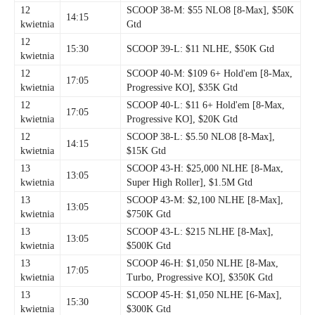
12
SCOOP 38-M: $55 NLO8 [8-Max], $50K
14:15
kwietnia
Gtd
12
15:30
SCOOP 39-L: $11 NLHE, $50K Gtd
kwietnia
12
SCOOP 40-M: $109 6+ Hold'em [8-Max,
17:05
kwietnia
Progressive KO], $35K Gtd
12
SCOOP 40-L: $11 6+ Hold'em [8-Max,
17:05
kwietnia
Progressive KO], $20K Gtd
12
SCOOP 38-L: $5.50 NLO8 [8-Max],
14:15
kwietnia
$15K Gtd
13
SCOOP 43-H: $25,000 NLHE [8-Max,
13:05
kwietnia
Super High Roller], $1.5M Gtd
13
SCOOP 43-M: $2,100 NLHE [8-Max],
13:05
kwietnia
$750K Gtd
13
SCOOP 43-L: $215 NLHE [8-Max],
13:05
kwietnia
$500K Gtd
13
SCOOP 46-H: $1,050 NLHE [8-Max,
17:05
kwietnia
Turbo, Progressive KO], $350K Gtd
13
SCOOP 45-H: $1,050 NLHE [6-Max],
15:30
kwietnia
$300K Gtd