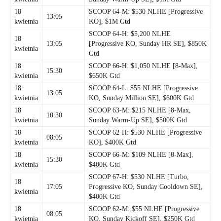
18
SCOOP 64-M: $530 NLHE [Progressive
13:05
kwietnia
KO], $1M Gtd
SCOOP 64-H: $5,200 NLHE
18
13:05
[Progressive KO, Sunday HR SE], $850K
kwietnia
Gtd
18
SCOOP 66-H: $1,050 NLHE [8-Max],
15:30
kwietnia
$650K Gtd
18
SCOOP 64-L: $55 NLHE [Progressive
13:05
kwietnia
KO, Sunday Million SE], $600K Gtd
18
SCOOP 63-M: $215 NLHE [8-Max,
10:30
kwietnia
Sunday Warm-Up SE], $500K Gtd
18
SCOOP 62-H: $530 NLHE [Progressive
08:05
kwietnia
KO], $400K Gtd
18
SCOOP 66-M: $109 NLHE [8-Max],
15:30
kwietnia
$400K Gtd
SCOOP 67-H: $530 NLHE [Turbo,
18
17:05
Progressive KO, Sunday Cooldown SE],
kwietnia
$400K Gtd
18
SCOOP 62-M: $55 NLHE [Progressive
08:05
kwietnia
KO, Sunday Kickoff SE], $250K Gtd