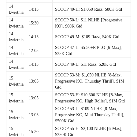
14
14:15
SCOOP 49-H: $1,050 Razz, $80K Gtd
kwietnia
14
SCOOP 50-L: $11 NLHE [Progressive
15:30
kwietnia
KO], $60K Gtd
14
14:15
SCOOP 49-M: $109 Razz, $40K Gtd
kwietnia
14
SCOOP 47-L: $5.50+R PLO [6-Max],
12:05
kwietnia
$35K Gtd
14
14:15
SCOOP 49-L: $11 Razz, $20K Gtd
kwietnia
SCOOP 53-M: $1,050 NLHE [8-Max,
15
13:05
Progressive KO, Thursday Thrill], $1M
kwietnia
Gtd
15
SCOOP 53-H: $10,300 NLHE [8-Max,
13:05
kwietnia
Progressive KO, High Roller], $1M Gtd
SCOOP 53-L: $109 NLHE [8-Max,
15
13:05
Progressive KO, Mini Thursday Thrill],
kwietnia
$500K Gtd
15
SCOOP 55-H: $2,100 NLHE [6-Max],
15:30
kwietnia
$350K Gtd