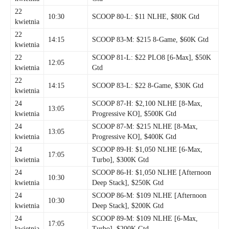
22
10:30
SCOOP 80-L: $11 NLHE, $80K Gtd
kwietnia
22
14:15
SCOOP 83-M: $215 8-Game, $60K Gtd
kwietnia
22
SCOOP 81-L: $22 PLO8 [6-Max], $50K
12:05
kwietnia
Gtd
22
14:15
SCOOP 83-L: $22 8-Game, $30K Gtd
kwietnia
24
SCOOP 87-H: $2,100 NLHE [8-Max,
13:05
kwietnia
Progressive KO], $500K Gtd
24
SCOOP 87-M: $215 NLHE [8-Max,
13:05
kwietnia
Progressive KO], $400K Gtd
24
SCOOP 89-H: $1,050 NLHE [6-Max,
17:05
kwietnia
Turbo], $300K Gtd
24
SCOOP 86-H: $1,050 NLHE [Afternoon
10:30
kwietnia
Deep Stack], $250K Gtd
24
SCOOP 86-M: $109 NLHE [Afternoon
10:30
kwietnia
Deep Stack], $200K Gtd
24
SCOOP 89-M: $109 NLHE [6-Max,
17:05
kwietnia
Turbo], $200K Gtd