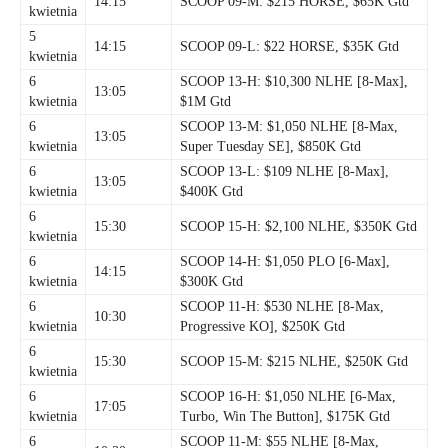
14:15
SCOOP 09-M: $215 HORSE, $65K Gtd
kwietnia
5
14:15
SCOOP 09-L: $22 HORSE, $35K Gtd
kwietnia
6
SCOOP 13-H: $10,300 NLHE [8-Max],
13:05
kwietnia
$1M Gtd
6
SCOOP 13-M: $1,050 NLHE [8-Max,
13:05
kwietnia
Super Tuesday SE], $850K Gtd
6
SCOOP 13-L: $109 NLHE [8-Max],
13:05
kwietnia
$400K Gtd
6
15:30
SCOOP 15-H: $2,100 NLHE, $350K Gtd
kwietnia
6
SCOOP 14-H: $1,050 PLO [6-Max],
14:15
kwietnia
$300K Gtd
6
SCOOP 11-H: $530 NLHE [8-Max,
10:30
kwietnia
Progressive KO], $250K Gtd
6
15:30
SCOOP 15-M: $215 NLHE, $250K Gtd
kwietnia
6
SCOOP 16-H: $1,050 NLHE [6-Max,
17:05
kwietnia
Turbo, Win The Button], $175K Gtd
6
SCOOP 11-M: $55 NLHE [8-Max,