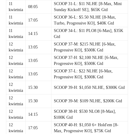
11
SCOOP 31-L: $11 NLHE [8-Max, Mini
08:05
kwietnia
Sunday Kickoff SE], $65K Gtd
11
SCOOP 36-L: $5.50 NLHE [8-Max,
17:05
kwietnia
Turbo, Progressive KO], $40K Gtd
11
SCOOP 34-L: $11 PLO8 [6-Max], $35K
14:15
kwietnia
Gtd
12
SCOOP 37-M: $215 NLHE [6-Max,
13:05
kwietnia
Progressive KO], $500K Gtd
12
SCOOP 37-H: $2,100 NLHE [6-Max,
13:05
kwietnia
Progressive KO], $500K Gtd
12
SCOOP 37-L: $22 NLHE [6-Max,
13:05
kwietnia
Progressive KO], $300K Gtd
12
15:30
SCOOP 39-H: $1,050 NLHE, $300K Gtd
kwietnia
12
15:30
SCOOP 39-M: $109 NLHE, $200K Gtd
kwietnia
12
SCOOP 38-H: $530 NLO8 [8-Max],
14:15
kwietnia
$100K Gtd
12
SCOOP 40-H: $1,050 6+ Hold'em [8-
17:05
kwietnia
Max, Progressive KO], $75K Gtd