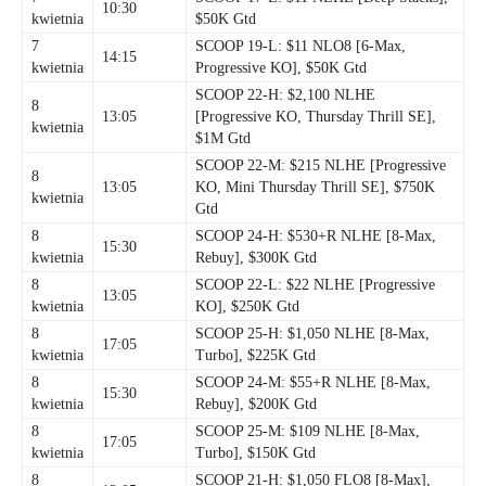
10:30
kwietnia
$50K Gtd
7
SCOOP 19-L: $11 NLO8 [6-Max,
14:15
kwietnia
Progressive KO], $50K Gtd
SCOOP 22-H: $2,100 NLHE
8
13:05
[Progressive KO, Thursday Thrill SE],
kwietnia
$1M Gtd
SCOOP 22-M: $215 NLHE [Progressive
8
13:05
KO, Mini Thursday Thrill SE], $750K
kwietnia
Gtd
8
SCOOP 24-H: $530+R NLHE [8-Max,
15:30
kwietnia
Rebuy], $300K Gtd
8
SCOOP 22-L: $22 NLHE [Progressive
13:05
kwietnia
KO], $250K Gtd
8
SCOOP 25-H: $1,050 NLHE [8-Max,
17:05
kwietnia
Turbo], $225K Gtd
8
SCOOP 24-M: $55+R NLHE [8-Max,
15:30
kwietnia
Rebuy], $200K Gtd
8
SCOOP 25-M: $109 NLHE [8-Max,
17:05
kwietnia
Turbo], $150K Gtd
8
SCOOP 21-H: $1,050 FLO8 [8-Max],