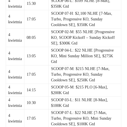
4
SCOOP 06-L: $109 NLHE [8-Max],
15:30
kwietnia
$350K Gtd
SCOOP 07-H: $2,100 NLHE [7-Max,
4
17:05
Turbo, Progressive KO, Sunday
kwietnia
Cooldown SE], $350K Gtd
SCOOP 02-M: $55 NLHE [Progressive
4
08:05
KO, SCOOP Kickoff – Sunday Kickoff
kwietnia
SE], $300K Gtd
SCOOP 04-L: $22 NLHE [Progressive
4
13:05
KO, Mini Sunday Million SE], $275K
kwietnia
Gtd
SCOOP 07-M: $215 NLHE [7-Max,
4
17:05
Turbo, Progressive KO, Sunday
kwietnia
Cooldown SE], $250K Gtd
4
SCOOP 05-M: $215 PLO [6-Max],
14:15
kwietnia
$200K Gtd
4
SCOOP 03-L: $11 NLHE [8-Max],
10:30
kwietnia
$100K Gtd
SCOOP 07-L: $22 NLHE [7-Max,
4
17:05
Turbo, Progressive KO, Mini Sunday
kwietnia
Cooldown SE], $100K Gtd