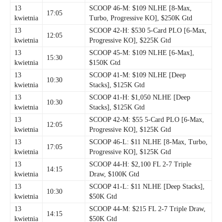
13
SCOOP 46-M: $109 NLHE [8-Max,
17:05
kwietnia
Turbo, Progressive KO], $250K Gtd
13
SCOOP 42-H: $530 5-Card PLO [6-Max,
12:05
kwietnia
Progressive KO], $225K Gtd
13
SCOOP 45-M: $109 NLHE [6-Max],
15:30
kwietnia
$150K Gtd
13
SCOOP 41-M: $109 NLHE [Deep
10:30
kwietnia
Stacks], $125K Gtd
13
SCOOP 41-H: $1,050 NLHE [Deep
10:30
kwietnia
Stacks], $125K Gtd
13
SCOOP 42-M: $55 5-Card PLO [6-Max,
12:05
kwietnia
Progressive KO], $125K Gtd
13
SCOOP 46-L: $11 NLHE [8-Max, Turbo,
17:05
kwietnia
Progressive KO], $125K Gtd
13
SCOOP 44-H: $2,100 FL 2-7 Triple
14:15
kwietnia
Draw, $100K Gtd
13
SCOOP 41-L: $11 NLHE [Deep Stacks],
10:30
kwietnia
$50K Gtd
13
SCOOP 44-M: $215 FL 2-7 Triple Draw,
14:15
kwietnia
$50K Gtd