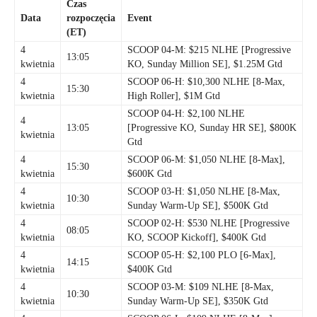
Czas
Data
rozpoczęcia
Event
(ET)
4
SCOOP 04-M: $215 NLHE [Progressive
13:05
kwietnia
KO, Sunday Million SE], $1.25M Gtd
4
SCOOP 06-H: $10,300 NLHE [8-Max,
15:30
kwietnia
High Roller], $1M Gtd
SCOOP 04-H: $2,100 NLHE
4
13:05
[Progressive KO, Sunday HR SE], $800K
kwietnia
Gtd
4
SCOOP 06-M: $1,050 NLHE [8-Max],
15:30
kwietnia
$600K Gtd
4
SCOOP 03-H: $1,050 NLHE [8-Max,
10:30
kwietnia
Sunday Warm-Up SE], $500K Gtd
4
SCOOP 02-H: $530 NLHE [Progressive
08:05
kwietnia
KO, SCOOP Kickoff], $400K Gtd
4
SCOOP 05-H: $2,100 PLO [6-Max],
14:15
kwietnia
$400K Gtd
4
SCOOP 03-M: $109 NLHE [8-Max,
10:30
kwietnia
Sunday Warm-Up SE], $350K Gtd