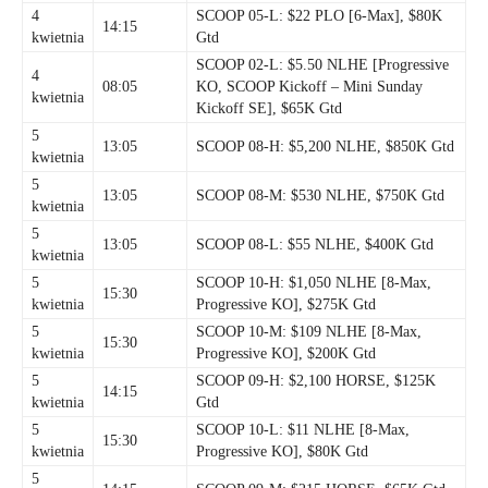
4
SCOOP 05-L: $22 PLO [6-Max], $80K
14:15
kwietnia
Gtd
SCOOP 02-L: $5.50 NLHE [Progressive
4
08:05
KO, SCOOP Kickoff – Mini Sunday
kwietnia
Kickoff SE], $65K Gtd
5
13:05
SCOOP 08-H: $5,200 NLHE, $850K Gtd
kwietnia
5
13:05
SCOOP 08-M: $530 NLHE, $750K Gtd
kwietnia
5
13:05
SCOOP 08-L: $55 NLHE, $400K Gtd
kwietnia
5
SCOOP 10-H: $1,050 NLHE [8-Max,
15:30
kwietnia
Progressive KO], $275K Gtd
5
SCOOP 10-M: $109 NLHE [8-Max,
15:30
kwietnia
Progressive KO], $200K Gtd
5
SCOOP 09-H: $2,100 HORSE, $125K
14:15
kwietnia
Gtd
5
SCOOP 10-L: $11 NLHE [8-Max,
15:30
kwietnia
Progressive KO], $80K Gtd
5