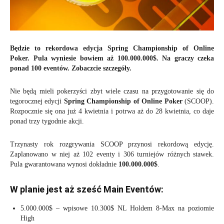
Będzie to rekordowa edycja Spring Championship of Online
Poker. Pula wyniesie bowiem aż 100.000.000$. Na graczy czeka
ponad 100 eventów. Zobaczcie szczegóły.
Nie będą mieli pokerzyści zbyt wiele czasu na przygotowanie się do
tegorocznej edycji
Spring Championship of Online Poker
(SCOOP).
Rozpocznie się ona już 4 kwietnia i potrwa aż do 28 kwietnia, co daje
ponad trzy tygodnie akcji.
Trzynasty rok rozgrywania SCOOP przynosi rekordową edycję.
Zaplanowano w niej aż 102 eventy i 306 turniejów różnych stawek.
Pula gwarantowana wynosi dokładnie
100.000.000$
.
W planie jest aż sześć Main Eventów:
5.000.000$ – wpisowe 10.300$ NL Holdem 8-Max na poziomie
High