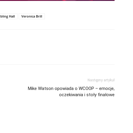
ling Hall
Veronica Brill
Następny artykuł
Mike Watson opowiada o WCOOP – emocje,
oczekiwania i stoły finałowe