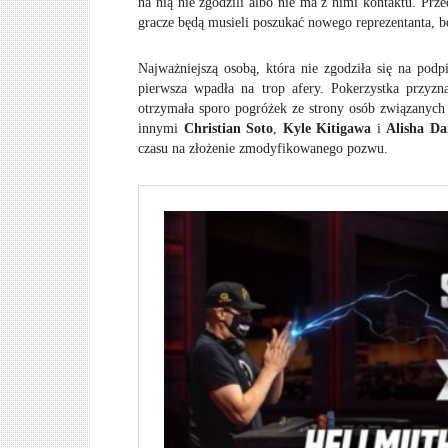
na nią nie zgodzili albo nie ma z nimi kontaktu. Pr
gracze będą musieli poszukać nowego reprezentanta, b
Najważniejszą osobą, która nie zgodziła się na podp
pierwsza wpadła na trop afery. Pokerzystka przyzn
otrzymała sporo pogróżek ze strony osób związanych z
innymi
Christian Soto
,
Kyle Kitigawa
i
Alisha Da
czasu na złożenie zmodyfikowanego pozwu.