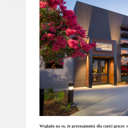
Wygląda na to, że przynajmniej dla części graczy 