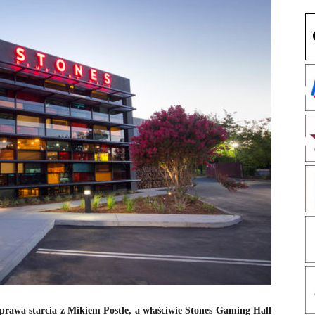
sprawa starcia z Mikiem Postle, a właściwie Stones Gaming Hall