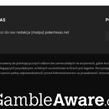
NAS
P
sz do nas
redakcja [malpa] pokertexas.net
dresowany do polskojęzycznych odbiorców zamieszkałych na terytoriach, gdzie ko
dlegających jurysdykcjom, w których uczestnictwo w Grach jest legalne. Korzysta
e i ponosi pełną odpowiedzialność przed Administratorem za prawdziwość złożone