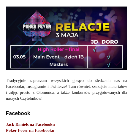
Tradycyjnie zapraszam wszystkich gorąco do śledzenia nas na
Facebooku, Instagramie i Twitterze! Tam również szukajcie materiałów
i zdjęć prosto z Ołomuńca, a także konkursów przygotowanych dla
naszych Czytelników!
Facebook
Jack Daniels na Facebooku
Poker Fever na Facebooku