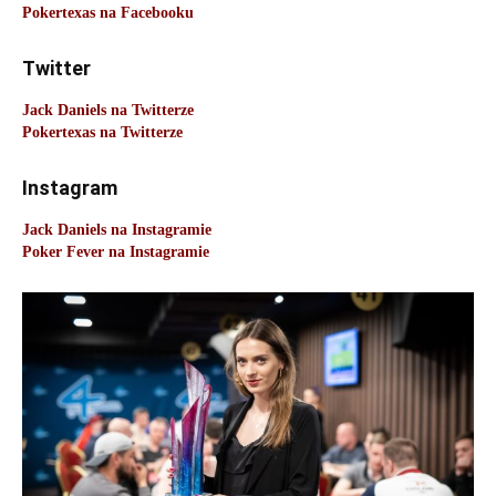
Pokertexas na Facebooku
Twitter
Jack Daniels na Twitterze
Pokertexas na Twitterze
Instagram
Jack Daniels na Instagramie
Poker Fever na Instagramie