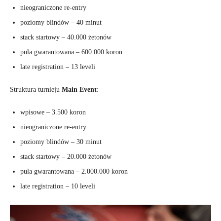
nieograniczone re-entry
poziomy blindów – 40 minut
stack startowy – 40.000 żetonów
pula gwarantowana – 600.000 koron
late registration – 13 leveli
Struktura turnieju
Main Event
:
wpisowe – 3.500 koron
nieograniczone re-entry
poziomy blindów – 30 minut
stack startowy – 20.000 żetonów
pula gwarantowana – 2.000.000 koron
late registration – 10 leveli