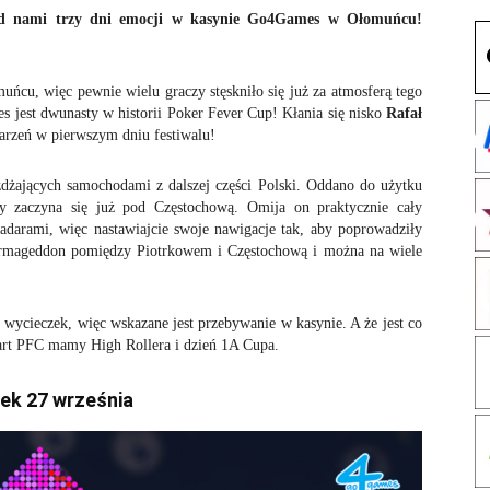
ed nami trzy dni emocji w kasynie Go4Games w Ołomuńcu!
ńcu, więc pewnie wielu graczy stęskniło się już za atmosferą tego
jest dwunasty w historii Poker Fever Cup! Kłania się nisko
Rafał
arzeń w pierwszym dniu festiwalu!
żdżających samochodami z dalszej części Polski. Oddano do użytku
y zaczyna się już pod Częstochową. Omija on praktycznie cały
radarami, więc nastawiajcie swoje nawigacje tak, aby poprowadziły
 Armageddon pomiędzy Piotrkowem i Częstochową i można na wiele
wycieczek, więc wskazane jest przebywanie w kasynie. A że jest co
tart PFC mamy High Rollera i dzień 1A Cupa.
ek 27 września