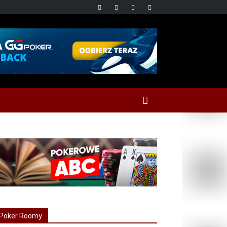
Poker Roomy