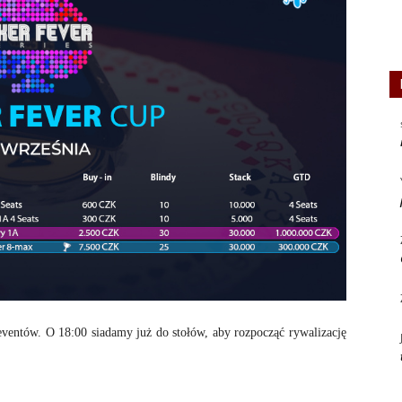
 eventów. O 18:00 siadamy już do stołów, aby rozpocząć rywalizację