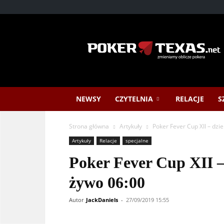
PokerTexas.net
NEWSY
CZYTELNIA
RELACJE
S
Strona główna
Artykuły
Poker Fever Cup XII – dzi
Artykuły
Relacje
specjalne
Poker Fever Cup XII –
żywo 06:00
Autor
JackDaniels
-
27/09/2019 15:55