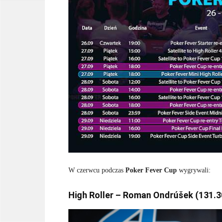
W czerwcu podczas
Poker Fever Cup
wygrywali:
High Roller – Roman Ondrúšek (131.3