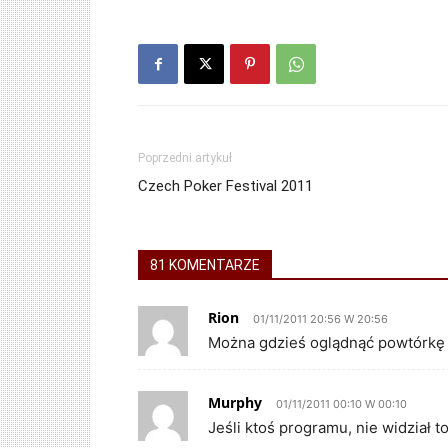
Poprzedni artykuł
Czech Poker Festival 2011
81 KOMENTARZE
Rion
01/11/2011 20:56 W 20:56
Można gdzieś oglądnąć powtórkę
Murphy
01/11/2011 00:10 W 00:10
Jeśli ktoś programu, nie widział 