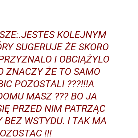
SZE:
.JESTES KOLEJNYM
ÓRY SUGERUJE ŻE SKORO
 PRZYZNALO I OBCIĄŻYLO
O ZNACZY ŻE TO SAMO
IC POZOSTALI ???!!!A
DOMU MASZ ??? BO JA
SIĘ PRZED NIM PATRZĄC
 BEZ WSTYDU. I TAK MA
OZOSTAC !!!