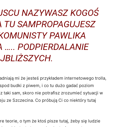
JSCU NAZYWASZ KOGOŚ
A TU SAMPROPAGUJESZ
KOMUNISTY PAWLIKA
….. PODPIERDALANIE
JBLIŻSZYCH.
dniają mi że jesteś przykładem internetowego trolla,
spod budki z piwem, i co tu dużo gadać poziom
z taki sam, skoro nie potrafisz zrozumieć sytuacji w
ieju ze Szczecina. Co próbują Ci co niektóry tutaj
 teorie, o tym że ktoś pisze tutaj, żeby się ludzie