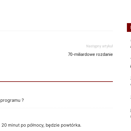
Następny artykuł
70-miliardowe rozdanie
 programu ?
to 20 minut po północy, będzie powtórka.