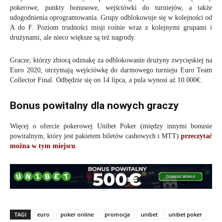
pokerowe, punkty bonusowe, wejściówki do turniejów, a także
udogodnienia oprogramowania. Grupy odblokowuje się w kolejności od
A do F. Poziom trudności misji rośnie wraz z kolejnymi grupami i
drużynami, ale nieco większe są też nagrody.
Gracze, którzy zbiorą odznakę za odblokowanie drużyny zwycięskiej na
Euro 2020, otrzymają wejściówkę do darmowego turnieju Euro Team
Collector Final. Odbędzie się on 14 lipca, a pula wynosi aż 10.000€.
Bonus powitalny dla nowych graczy
Więcej o ofercie pokerowej Unibet Poker (między innymi bonusie
powitalnym, który jest pakietem biletów cashowych i MTT)
przeczytać
można w tym miejscu
.
TAGI
euro
poker online
promocja
unibet
unibet poker