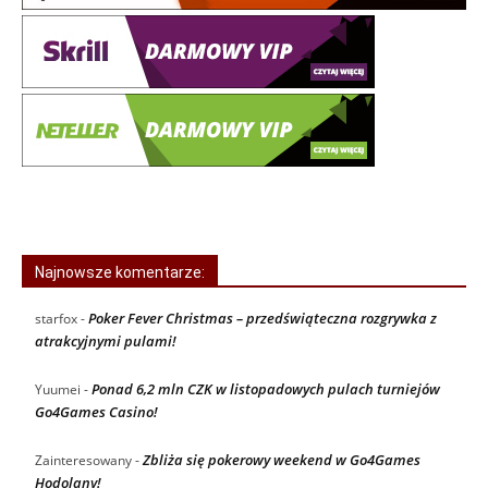
Najnowsze komentarze:
Poker Fever Christmas – przedświąteczna rozgrywka z
starfox
-
atrakcyjnymi pulami!
Ponad 6,2 mln CZK w listopadowych pulach turniejów
Yuumei
-
Go4Games Casino!
Zbliża się pokerowy weekend w Go4Games
Zainteresowany
-
Hodolany!