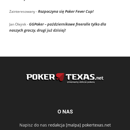
Rozpoczyna się Poker Fever Cup!
Zainteresowany
-
GGPoker – październikowe freerolle tylko dla
Jan Olejnik
-
naszych graczy, drugi już dzisiaj!
O NAS
Napisz do nas
redakcja [malpa] pokertexas.net