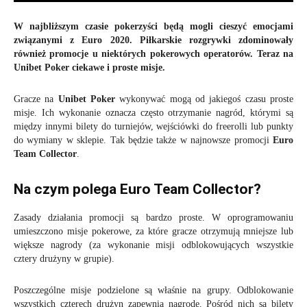
W najbliższym czasie pokerzyści będą mogli cieszyć emocjami
związanymi z Euro 2020. Piłkarskie rozgrywki zdominowały
również promocje u niektórych pokerowych operatorów. Teraz na
Unibet Poker ciekawe i proste misje.
Gracze na
Unibet Poker
wykonywać mogą od jakiegoś czasu proste
misje. Ich wykonanie oznacza często otrzymanie nagród, którymi są
między innymi bilety do turniejów, wejściówki do freerolli lub punkty
do wymiany w sklepie. Tak będzie także w najnowsze promocji
Euro
Team Collector
.
Na czym polega Euro Team Collector?
Zasady działania promocji są bardzo proste. W oprogramowaniu
umieszczono misje pokerowe, za które gracze otrzymują mniejsze lub
większe nagrody (za wykonanie misji odblokowujących wszystkie
cztery drużyny w grupie).
Poszczególne misje podzielone są właśnie na grupy. Odblokowanie
wszystkich czterech drużyn zapewnia nagrodę. Pośród nich są bilety