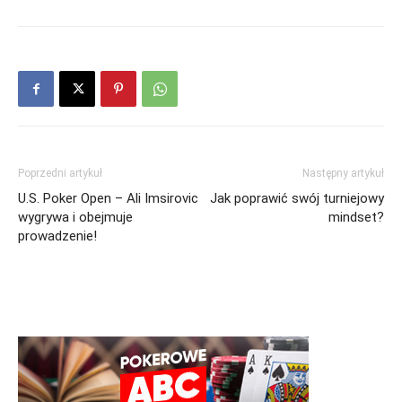
Poprzedni artykuł
Następny artykuł
U.S. Poker Open – Ali Imsirovic
Jak poprawić swój turniejowy
wygrywa i obejmuje
mindset?
prowadzenie!