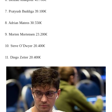
7. Pratyush Buddiga 39.100€
8. Adrian Mateos 30.550€
9. Morten Mortensen 23.200€
10. Steve O’Dwyer 20.400€
11. Diego Zeiter 20.400€