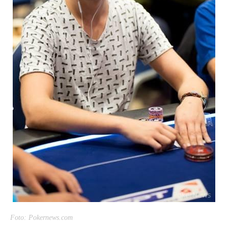
Foto: Pokernews.com