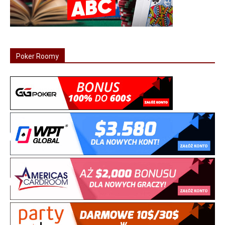
Poker Roomy