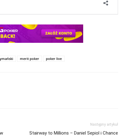
zymański
merit poker
poker live
Następny artykuł
ów
Stairway to Millions – Daniel Sepiol i Chance