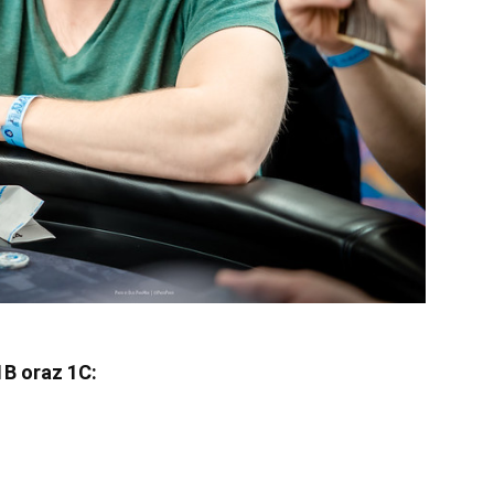
B oraz 1C: