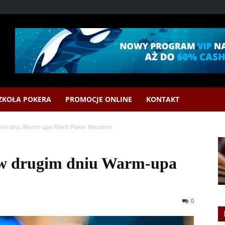
ZKOŁA POKERA
PROMOCJE ONLINE
KONTAKT
ugim dniu Warm-upa Merit Poker Western
 w drugim dniu Warm-upa
0