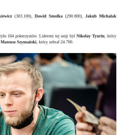
iewicz
(303.100),
Dawid Smolka
(290.800),
Jakub Michalak
ło 104 pokerzystów. Liderem tej sesji był
Nikolay Tyurin
, który
ł
Mateusz Szymański
, który zebrał 24.700.