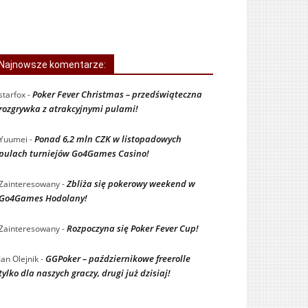
Najnowsze komentarze:
Poker Fever Christmas – przedświąteczna
starfox
-
rozgrywka z atrakcyjnymi pulami!
Ponad 6,2 mln CZK w listopadowych
Yuumei
-
pulach turniejów Go4Games Casino!
Zbliża się pokerowy weekend w
Zainteresowany
-
Go4Games Hodolany!
Rozpoczyna się Poker Fever Cup!
Zainteresowany
-
GGPoker – październikowe freerolle
Jan Olejnik
-
tylko dla naszych graczy, drugi już dzisiaj!