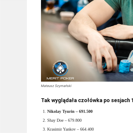
Mateusz Szymański
Tak wyglądała czołówka po sesjach 1
Nikolay Tyurin – 691.500
Shay Doe – 679.800
Krasimir Yankov – 664.400