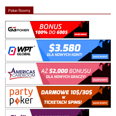
Poker Roomy